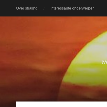
Over straling
Interessante onderwerpen
We