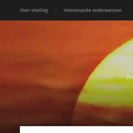
Over straling
Interessante onderwerpen
We