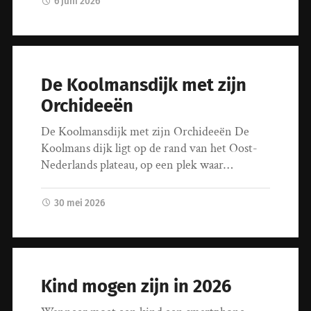
6 juni 2026
De Koolmansdijk met zijn
Orchideeën
De Koolmansdijk met zijn Orchideeën De
Koolmans dijk ligt op de rand van het Oost-
Nederlands plateau, op een plek waar…
30 mei 2026
Kind mogen zijn in 2026