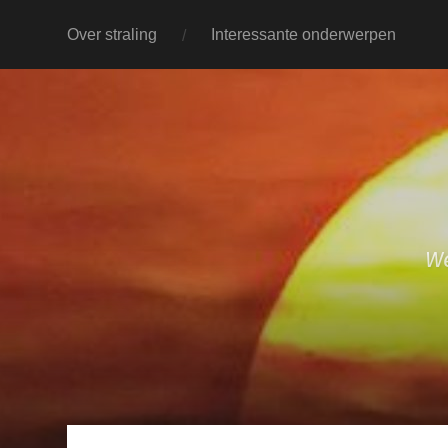
Over straling
Interessante onderwerpen
We