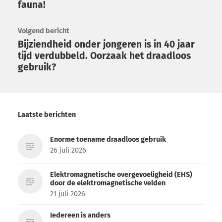
fauna!
Volgend bericht
Bijziendheid onder jongeren is in 40 jaar
tijd verdubbeld. Oorzaak het draadloos
gebruik?
Laatste berichten
Enorme toename draadloos gebruik
26 juli 2026
Elektromagnetische overgevoeligheid (EHS)
door de elektromagnetische velden
21 juli 2026
Iedereen is anders