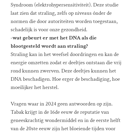
Syndroom (elektrohypersensitiviteit). Deze studie
laat zien dat straling, zelfs op niveaus ónder de
normen die door autoriteiten worden toegestaan,
schadelijk is voor onze gezondheid.
-wat gebeurt er met het DNA als die
blootgesteld wordt aan straling?
Straling kan in het weefsel doordringen en kan de
energie omzetten zodat er deeltjes ontstaan die vrij
rond kunnen zwerven. Deze deeltjes kunnen het
DNA beschadigen. Hoe erger de beschadiging, hoe
moeilijker het herstel.
Vragen waar in 2024 geen antwoorden op zijn.
Tabak krijgt in de 16de eeuw de reputatie van
geneeskrachtig wondermiddel en in de eerste helft
van de 20ste eeuw zijn het bloeiende tijden voor