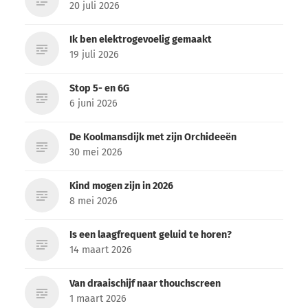
20 juli 2026
Ik ben elektrogevoelig gemaakt
19 juli 2026
Stop 5- en 6G
6 juni 2026
De Koolmansdijk met zijn Orchideeën
30 mei 2026
Kind mogen zijn in 2026
8 mei 2026
Is een laagfrequent geluid te horen?
14 maart 2026
Van draaischijf naar thouchscreen
1 maart 2026