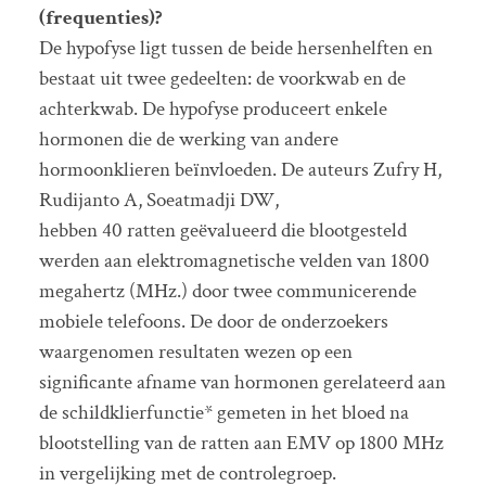
(frequenties)?
De hypofyse ligt tussen de beide hersenhelften en
bestaat uit twee gedeelten: de voorkwab en de
achterkwab. De hypofyse produceert enkele
hormonen die de werking van andere
hormoonklieren beïnvloeden. De auteurs Zufry H,
Rudijanto A, Soeatmadji DW,
hebben 40 ratten geëvalueerd die blootgesteld
werden aan elektromagnetische velden van 1800
megahertz (MHz.) door twee communicerende
mobiele telefoons. De door de onderzoekers
waargenomen resultaten wezen op een
significante afname van hormonen gerelateerd aan
de schildklierfunctie* gemeten in het bloed na
blootstelling van de ratten aan EMV op 1800 MHz
in vergelijking met de controlegroep.