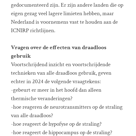
gedocumenteerd zijn. Er zijn andere landen die op
eigen gezag veel lagere limieten hebben, maar
Nederland is voornemens vast te houden aan de
ICNIRP richtlijnen.
Vragen over de effecten van draadloos
gebruik
Voortschrijdend inzicht en voortschrijdende
technieken van alle draadloos gebruik, geven
echter in 2024 de volgende vraagtekens:
-gebeurt er meer in het hoofd dan alleen
thermische veranderingen?
-hoe reageren de neurotransmitters op de straling
van alle draadloos?
-hoe reageert de hypofyse op de straling?
-hoe reageert de hippocampus op de straling?