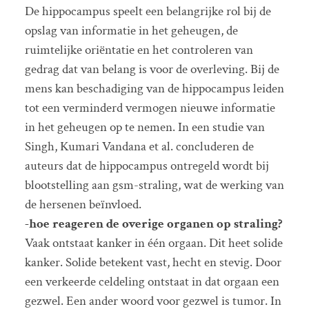
De hippocampus speelt een belangrijke rol bij de
opslag van informatie in het geheugen, de
ruimtelijke oriëntatie en het controleren van
gedrag dat van belang is voor de overleving. Bij de
mens kan beschadiging van de hippocampus leiden
tot een verminderd vermogen nieuwe informatie
in het geheugen op te nemen. In een studie van
Singh, Kumari Vandana et al. concluderen de
auteurs dat de hippocampus ontregeld wordt bij
blootstelling aan gsm-straling, wat de werking van
de hersenen beïnvloed.
-hoe reageren de overige organen op straling?
Vaak ontstaat kanker in één orgaan. Dit heet solide
kanker. Solide betekent vast, hecht en stevig. Door
een verkeerde celdeling ontstaat in dat orgaan een
gezwel. Een ander woord voor gezwel is tumor. In