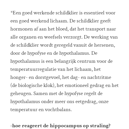
*Een goed werkende schildklier is essentieel voor
een goed werkend lichaam. De schildklier geeft
hormonen af aan het bloed, dat het transport naar
alle organen en weefsels verzorgt. De werking van
de schildklier wordt geregeld vanuit de hersenen,
door de hypofyse en de hypothalamus. De
hypothalamus is een belangrijk centrum voor de
temperatuurregulatie van het lichaam, het
honger- en dorstgevoel, het dag- en nachtritme
(de biologische klok), het emotioneel gedrag en het
geheugen. Samen met de hypofyse regelt de
hypothalamus onder meer ons eetgedrag, onze
temperatuur en vochtbalans.
-hoe reageert de hippocampus op straling?