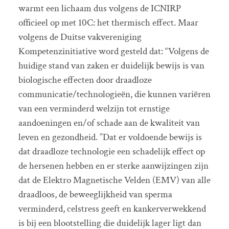
warmt een lichaam dus volgens de ICNIRP
officieel op met 10C: het thermisch effect. Maar
volgens de Duitse vakvereniging
Kompetenzinitiative word gesteld dat: “Volgens de
huidige stand van zaken er duidelijk bewijs is van
biologische effecten door draadloze
communicatie/technologieën, die kunnen variëren
van een verminderd welzijn tot ernstige
aandoeningen en/of schade aan de kwaliteit van
leven en gezondheid. ”Dat er voldoende bewijs is
dat draadloze technologie een schadelijk effect op
de hersenen hebben en er sterke aanwijzingen zijn
dat de Elektro Magnetische Velden (EMV) van alle
draadloos, de beweeglijkheid van sperma
verminderd, celstress geeft en kankerverwekkend
is bij een blootstelling die duidelijk lager ligt dan