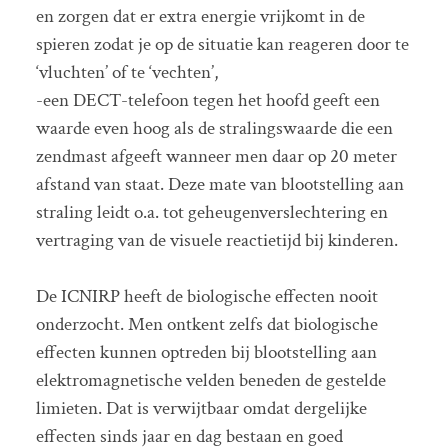
en zorgen dat er extra energie vrijkomt in de
spieren zodat je op de situatie kan reageren door te
‘vluchten’ of te ‘vechten’,
-een DECT-telefoon tegen het hoofd geeft een
waarde even hoog als de stralingswaarde die een
zendmast afgeeft wanneer men daar op 20 meter
afstand van staat. Deze mate van blootstelling aan
straling leidt o.a. tot geheugenverslechtering en
vertraging van de visuele reactietijd bij kinderen.
De ICNIRP heeft de biologische effecten nooit
onderzocht. Men ontkent zelfs dat biologische
effecten kunnen optreden bij blootstelling aan
elektromagnetische velden beneden de gestelde
limieten. Dat is verwijtbaar omdat dergelijke
effecten sinds jaar en dag bestaan en goed