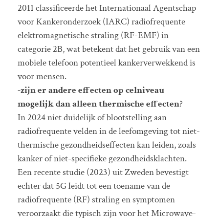
2011 classificeerde het Internationaal Agentschap
voor Kankeronderzoek (IARC) radiofrequente
elektromagnetische straling (RF-EMF) in
categorie 2B, wat betekent dat het gebruik van een
mobiele telefoon potentieel kankerverwekkend is
voor mensen.
-zijn er andere effecten op celniveau
mogelijk dan alleen thermische effecten
?
In 2024 niet duidelijk of blootstelling aan
radiofrequente velden in de leefomgeving tot niet-
thermische gezondheidseffecten kan leiden, zoals
kanker of niet-specifieke gezondheidsklachten.
Een recente studie (2023) uit Zweden bevestigt
echter dat 5G leidt tot een toename van de
radiofrequente (RF) straling en symptomen
veroorzaakt die typisch zijn voor het Microwave-