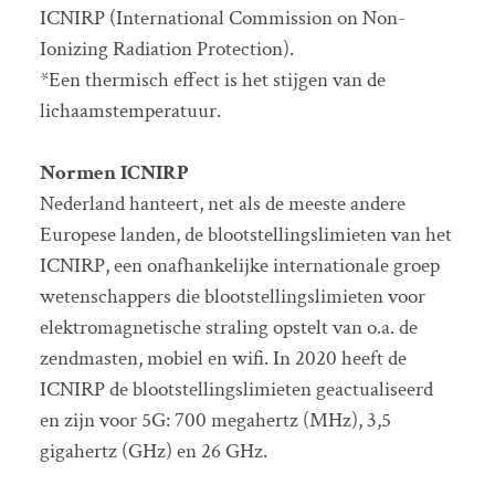
ICNIRP (International Commission on Non-
Ionizing Radiation Protection).
*Een thermisch effect is het stijgen van de
lichaamstemperatuur.
Normen ICNIRP
Nederland hanteert, net als de meeste andere
Europese landen, de blootstellingslimieten van het
ICNIRP, een onafhankelijke internationale groep
wetenschappers die blootstellingslimieten voor
elektromagnetische straling opstelt van o.a. de
zendmasten, mobiel en wifi. In 2020 heeft de
ICNIRP de blootstellingslimieten geactualiseerd
en zijn voor 5G: 700 megahertz (MHz), 3,5
gigahertz (GHz) en 26 GHz.