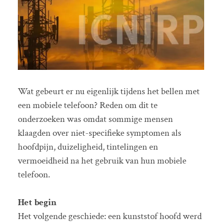
Wat gebeurt er nu eigenlijk tijdens het bellen met
een mobiele telefoon? Reden om dit te
onderzoeken was omdat sommige mensen
klaagden over niet-specifieke symptomen als
hoofdpijn, duizeligheid, tintelingen en
vermoeidheid na het gebruik van hun mobiele
telefoon.
Het begin
Het volgende geschiede: een kunststof hoofd werd