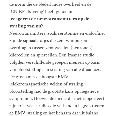
de norm die de Nederlandse overheid en de
ICNIRP als ‘veilig’ heeft genoemd.
-reageren de neurotransmitters op de
straling van nu?
Neurotransmitters, zoals serotonine en endorfine,
zijn de signaalstofjes die zenuwimpulsen
overdragen tussen zenuwcellen (neuronen),
kliercellen en spiercellen. Een Iraanse studie
volgden verschillende groepen mensen op basis
van blootstelling aan straling van alle draadloze.
De groep met de hoogste EMV
(elektromagnetische velden of straling)-
blootstelling had de grootste kans op negatieve
symptomen. Hoewel de media dit niet rapporteert,
zijn er al veel studies die verbanden leggen tussen
de EMV-straling en het lichaam dat uit balans