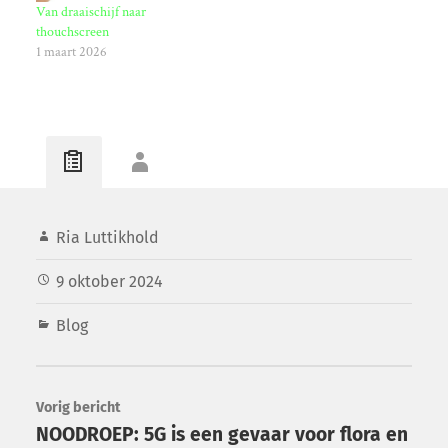
Van draaischijf naar
thouchscreen
1 maart 2026
Ria Luttikhold
9 oktober 2024
Blog
Vorig bericht
NOODROEP: 5G is een gevaar voor flora en