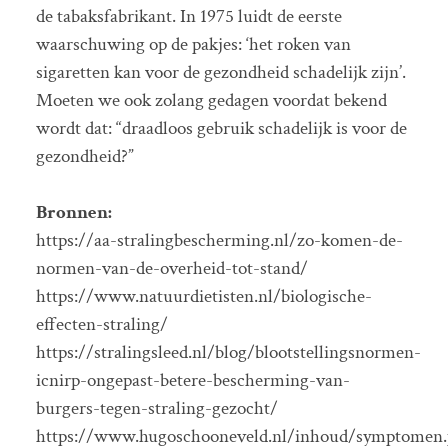
de tabaksfabrikant. In 1975 luidt de eerste
waarschuwing op de pakjes: ‘het roken van
sigaretten kan voor de gezondheid schadelijk zijn’.
Moeten we ook zolang gedagen voordat bekend
wordt dat: “draadloos gebruik schadelijk is voor de
gezondheid?”
Bronnen:
https://aa-stralingbescherming.nl/zo-komen-de-
normen-van-de-overheid-tot-stand/
https://www.natuurdietisten.nl/biologische-
effecten-straling/
https://stralingsleed.nl/blog/blootstellingsnormen-
icnirp-ongepast-betere-bescherming-van-
burgers-tegen-straling-gezocht/
https://www.hugoschooneveld.nl/inhoud/symptomen