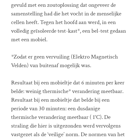
gevuld met een zoutoplossing dat ongeveer de
samenstelling had die het vocht in de menselijke
cellen heeft. Tegen het hoofd aan werd, in een
volledig geïsoleerde test-kast*, een bel-test gedaan
met een mobiel.
*Zodat er geen vervuiling (Elektro Magnetisch
Velden) van buitenaf mogelijk was.
Resultaat bij een mobieltje dat 6 minuten per keer
belde: weinig thermische* verandering meetbaar.
Resultaat bij een mobieltje dat belde bij een
periode van 30 minuten: een dusdanige
thermische verandering meetbaar ( 1°C). De
straling die hier is uitgezonden werd vervolgens
vastgezet als de ‘veilige’ norm. De normen van het