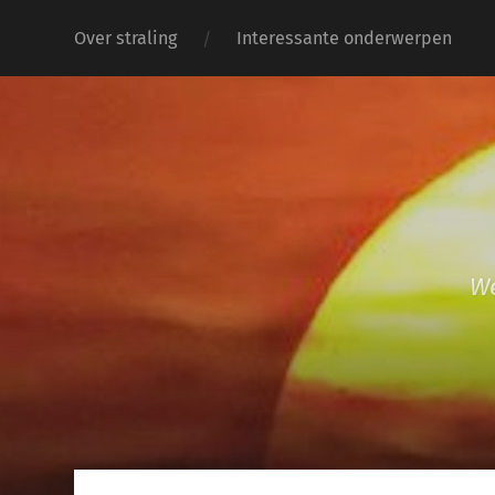
Over straling
Interessante onderwerpen
We