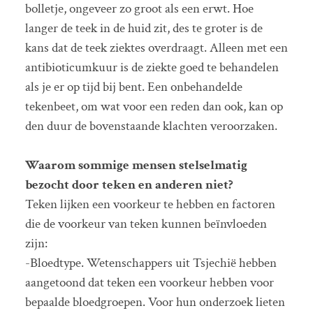
bolletje, ongeveer zo groot als een erwt. Hoe
langer de teek in de huid zit, des te groter is de
kans dat de teek ziektes overdraagt. Alleen met een
antibioticumkuur is de ziekte goed te behandelen
als je er op tijd bij bent. Een onbehandelde
tekenbeet, om wat voor een reden dan ook, kan op
den duur de bovenstaande klachten veroorzaken.
Waarom sommige mensen stelselmatig
bezocht door teken en anderen niet?
Teken lijken een voorkeur te hebben en factoren
die de voorkeur van teken kunnen beïnvloeden
zijn:
-Bloedtype. Wetenschappers uit Tsjechië hebben
aangetoond dat teken een voorkeur hebben voor
bepaalde bloedgroepen. Voor hun onderzoek lieten