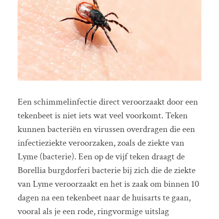
Een schimmelinfectie direct veroorzaakt door een
tekenbeet is niet iets wat veel voorkomt. Teken
kunnen bacteriën en virussen overdragen die een
infectieziekte veroorzaken, zoals de ziekte van
Lyme (bacterie). Een op de vijf teken draagt de
Borellia burgdorferi bacterie bij zich die de ziekte
van Lyme veroorzaakt en het is zaak om binnen 10
dagen na een tekenbeet naar de huisarts te gaan,
vooral als je een rode, ringvormige uitslag