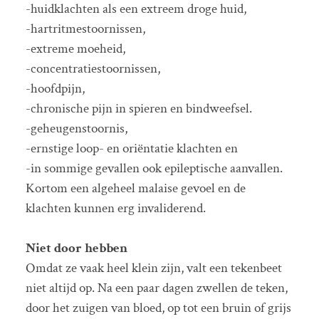
-huidklachten als een extreem droge huid,
-hartritmestoornissen,
-extreme moeheid,
-concentratiestoornissen,
-hoofdpijn,
-chronische pijn in spieren en bindweefsel.
-geheugenstoornis,
-ernstige loop- en oriëntatie klachten en
-in sommige gevallen ook epileptische aanvallen.
Kortom een algeheel malaise gevoel en de
klachten kunnen erg invaliderend.
Niet door hebben
Omdat ze vaak heel klein zijn, valt een tekenbeet
niet altijd op. Na een paar dagen zwellen de teken,
door het zuigen van bloed, op tot een bruin of grijs