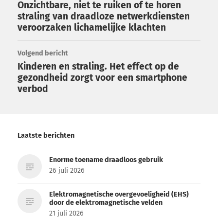
Onzichtbare, niet te ruiken of te horen
straling van draadloze netwerkdiensten
veroorzaken lichamelijke klachten
Volgend bericht
Kinderen en straling. Het effect op de
gezondheid zorgt voor een smartphone
verbod
Laatste berichten
Enorme toename draadloos gebruik
26 juli 2026
Elektromagnetische overgevoeligheid (EHS)
door de elektromagnetische velden
21 juli 2026