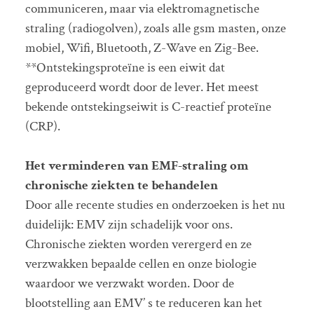
communiceren, maar via elektromagnetische
straling (radiogolven), zoals alle gsm masten, onze
mobiel, Wifi, Bluetooth, Z-Wave en Zig-Bee.
**Ontstekingsproteïne is een eiwit dat
geproduceerd wordt door de lever. Het meest
bekende ontstekingseiwit is C-reactief proteïne
(CRP).
Het verminderen van EMF-straling om
chronische ziekten te behandelen
Door alle recente studies en onderzoeken is het nu
duidelijk: EMV zijn schadelijk voor ons.
Chronische ziekten worden verergerd en ze
verzwakken bepaalde cellen en onze biologie
waardoor we verzwakt worden. Door de
blootstelling aan EMV’ s te reduceren kan het