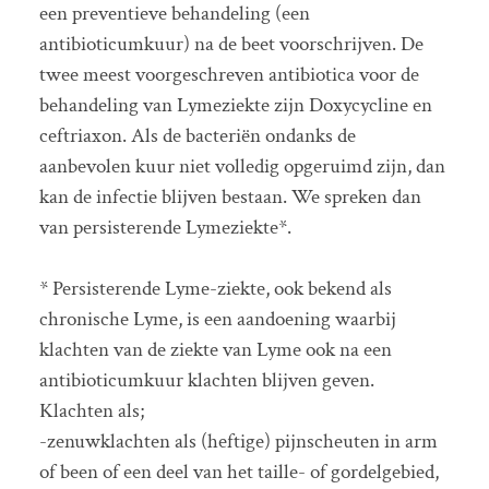
een preventieve behandeling (een
antibioticumkuur) na de beet voorschrijven. De
twee meest voorgeschreven antibiotica voor de
behandeling van Lymeziekte zijn Doxycycline en
ceftriaxon. Als de bacteriën ondanks de
aanbevolen kuur niet volledig opgeruimd zijn, dan
kan de infectie blijven bestaan. We spreken dan
van persisterende Lymeziekte*.
* Persisterende Lyme-ziekte, ook bekend als
chronische Lyme, is een aandoening waarbij
klachten van de ziekte van Lyme ook na een
antibioticumkuur klachten blijven geven.
Klachten als;
-zenuwklachten als (heftige) pijnscheuten in arm
of been of een deel van het taille- of gordelgebied,