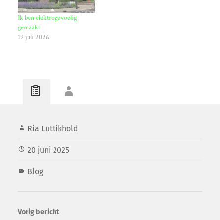
Ik ben elektrogevoelig
gemaakt
19 juli 2026
Ria Luttikhold
20 juni 2025
Blog
Vorig bericht