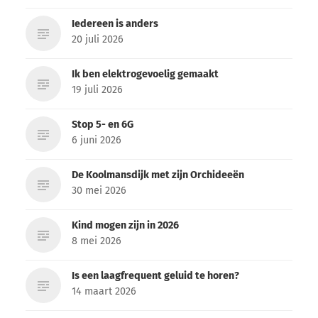
Iedereen is anders
20 juli 2026
Ik ben elektrogevoelig gemaakt
19 juli 2026
Stop 5- en 6G
6 juni 2026
De Koolmansdijk met zijn Orchideeën
30 mei 2026
Kind mogen zijn in 2026
8 mei 2026
Is een laagfrequent geluid te horen?
14 maart 2026