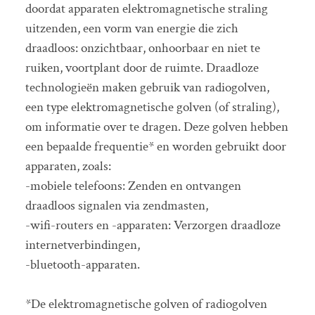
doordat apparaten elektromagnetische straling
uitzenden, een vorm van energie die zich
draadloos: onzichtbaar, onhoorbaar en niet te
ruiken, voortplant door de ruimte. Draadloze
technologieën maken gebruik van radiogolven,
een type elektromagnetische golven (of straling),
om informatie over te dragen. Deze golven hebben
een bepaalde frequentie* en worden gebruikt door
apparaten, zoals:
-mobiele telefoons: Zenden en ontvangen
draadloos signalen via zendmasten,
-wifi-routers en -apparaten: Verzorgen draadloze
internetverbindingen,
-bluetooth-apparaten.
*De elektromagnetische golven of radiogolven