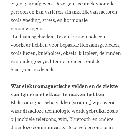
eigen geur afgeven. Deze geur is uniek voor elke
persoon en kan variëren afhankelijk van factoren
zoals voeding, stress, en hormonale
veranderingen.
-Lichaamsgebieden. Teken kunnen ook een
voorkeur hebben voor bepaalde lichaamsgebieden,
zoals liezen, knieholtes, oksels, bilspleet, de randen
van ondergoed, achter de oren en rond de
haargrens in de nek.
Wat elektromagnetische velden en de ziekte
van Lyme met elkaar te maken hebben
Elektromagnetische velden (straling) zijn overal
waar draadloze technologie wordt gebruikt, zoals
bij mobiele telefoons, wifi, Bluetooth en andere
draadloze communicatie. Deze velden ontstaan