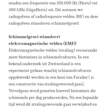
zenden een frequentie van 100.000 Hz (Hertz) tot
300 GHz (GigaHertz) uit. Dit noemen we
radiogolven of radiofrequente velden (RF) en deze
radiogolven stimuleren schimmelgroei!
Schimmelgroei stimuleert
elektromagnetische velden (EMF)!
Elektromagnetische velden (straling) veroorzaakt
meer biotoxines in schimmelculturen. In een
bekend onderzoek uit Zwitserland is een
experiment gedaan waarbij schimmelculturen
opgekweekt werden in een kooi van Faraday ( is
een constructie van stralingswerend gaas).
Vervolgens werd gemeten hoeveel biotoxines die
schimmels per dag produceerden. Na een bepaalde
tijd werd dit stralingswerende gaas verwijderd en