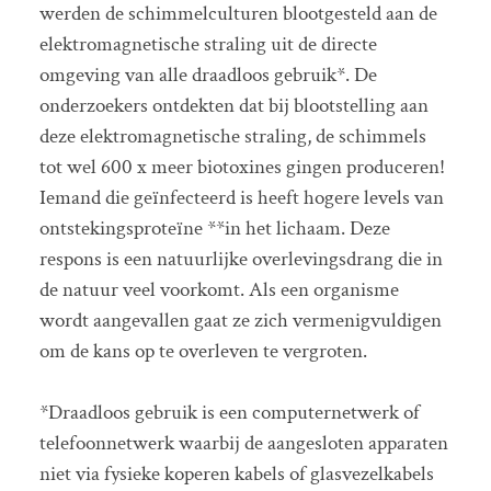
werden de schimmelculturen blootgesteld aan de
elektromagnetische straling uit de directe
omgeving van alle draadloos gebruik*. De
onderzoekers ontdekten dat bij blootstelling aan
deze elektromagnetische straling, de schimmels
tot wel 600 x meer biotoxines gingen produceren!
Iemand die geïnfecteerd is heeft hogere levels van
ontstekingsproteïne **in het lichaam. Deze
respons is een natuurlijke overlevingsdrang die in
de natuur veel voorkomt. Als een organisme
wordt aangevallen gaat ze zich vermenigvuldigen
om de kans op te overleven te vergroten.
*Draadloos gebruik is een computernetwerk of
telefoonnetwerk waarbij de aangesloten apparaten
niet via fysieke koperen kabels of glasvezelkabels