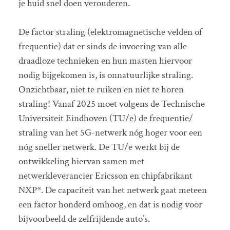
je huid snel doen verouderen.
De factor straling (elektromagnetische velden of
frequentie) dat er sinds de invoering van alle
draadloze technieken en hun masten hiervoor
nodig bijgekomen is, is onnatuurlijke straling.
Onzichtbaar, niet te ruiken en niet te horen
straling! Vanaf 2025 moet volgens de Technische
Universiteit Eindhoven (TU/e) de frequentie/
straling van het 5G-netwerk nóg hoger voor een
nóg sneller netwerk. De TU/e werkt bij de
ontwikkeling hiervan samen met
netwerkleverancier Ericsson en chipfabrikant
NXP*. De capaciteit van het netwerk gaat meteen
een factor honderd omhoog, en dat is nodig voor
bijvoorbeeld de zelfrijdende auto’s.