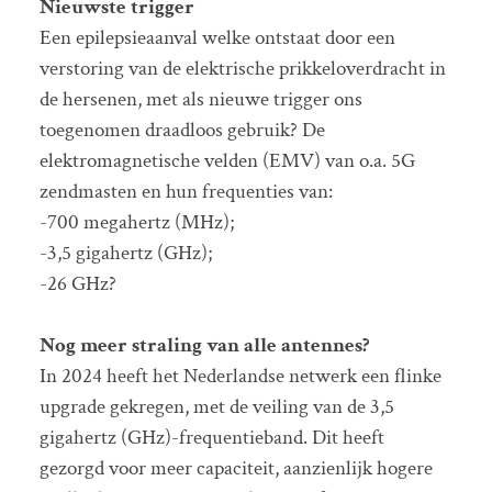
Nieuwste trigger
Een epilepsieaanval welke ontstaat door een
verstoring van de elektrische prikkeloverdracht in
de hersenen, met als nieuwe trigger ons
toegenomen draadloos gebruik? De
elektromagnetische velden (EMV) van o.a. 5G
zendmasten en hun frequenties van:
-700 megahertz (MHz);
-3,5 gigahertz (GHz);
-26 GHz?
Nog meer straling van alle antennes?
In 2024 heeft het Nederlandse netwerk een flinke
upgrade gekregen, met de veiling van de 3,5
gigahertz (GHz)-frequentieband. Dit heeft
gezorgd voor meer capaciteit, aanzienlijk hogere