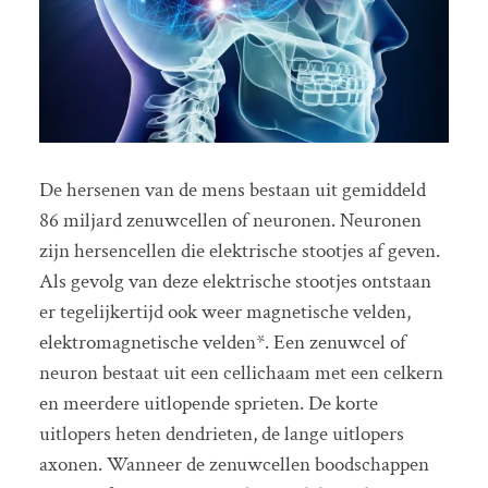
De hersenen van de mens bestaan uit gemiddeld
86 miljard zenuwcellen of neuronen. Neuronen
zijn hersencellen die elektrische stootjes af geven.
Als gevolg van deze elektrische stootjes ontstaan
er tegelijkertijd ook weer magnetische velden,
elektromagnetische velden*. Een zenuwcel of
neuron bestaat uit een cellichaam met een celkern
en meerdere uitlopende sprieten. De korte
uitlopers heten dendrieten, de lange uitlopers
axonen. Wanneer de zenuwcellen boodschappen