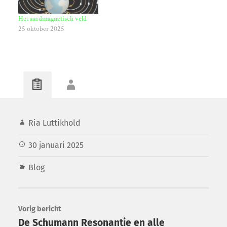
Het aardmagnetisch veld
25 oktober 2025
Ria Luttikhold
30 januari 2025
Blog
Vorig bericht
De Schumann Resonantie en alle