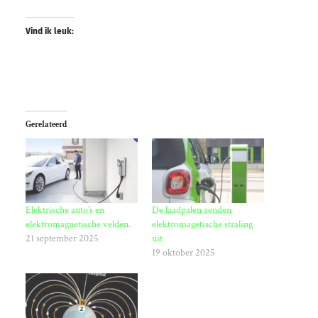
Vind ik leuk:
Gerelateerd
Elektrische auto’s en
De laadpalen zenden
elektromagnetische velden.
elektromagetische straling
21 september 2025
uit
19 oktober 2025