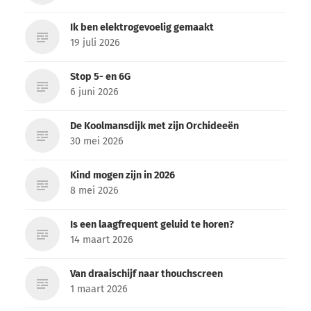
Ik ben elektrogevoelig gemaakt
19 juli 2026
Stop 5- en 6G
6 juni 2026
De Koolmansdijk met zijn Orchideeën
30 mei 2026
Kind mogen zijn in 2026
8 mei 2026
Is een laagfrequent geluid te horen?
14 maart 2026
Van draaischijf naar thouchscreen
1 maart 2026