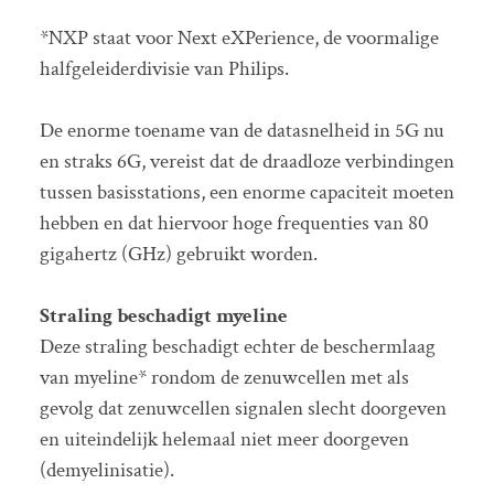
*NXP staat voor Next eXPerience, de voormalige
halfgeleiderdivisie van Philips.
De enorme toename van de datasnelheid in 5G nu
en straks 6G, vereist dat de draadloze verbindingen
tussen basisstations, een enorme capaciteit moeten
hebben en dat hiervoor hoge frequenties van 80
gigahertz (GHz) gebruikt worden.
Straling beschadigt myeline
Deze straling beschadigt echter de beschermlaag
van myeline* rondom de zenuwcellen met als
gevolg dat zenuwcellen signalen slecht doorgeven
en uiteindelijk helemaal niet meer doorgeven
(demyelinisatie).