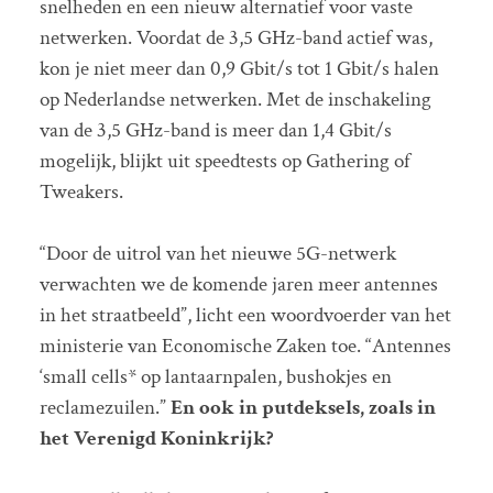
snelheden en een nieuw alternatief voor vaste
netwerken. Voordat de 3,5 GHz-band actief was,
kon je niet meer dan 0,9 Gbit/s tot 1 Gbit/s halen
op Nederlandse netwerken. Met de inschakeling
van de 3,5 GHz-band is meer dan 1,4 Gbit/s
mogelijk, blijkt uit speedtests op Gathering of
Tweakers.
“Door de uitrol van het nieuwe 5G-netwerk
verwachten we de komende jaren meer antennes
in het straatbeeld”, licht een woordvoerder van het
ministerie van Economische Zaken toe. “Antennes
‘small cells* op lantaarnpalen, bushokjes en
reclamezuilen.”
En ook in putdeksels, zoals in
het Verenigd Koninkrijk?