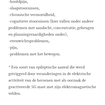
-hoofdpijn,
-slaapstoornissen,
-chronische vermoeidheid,
-cognitieve stoornissen (hier vallen onder andere
problemen met aandacht, concentratie, geheugen
en planningsvaardigheden onder),
-evenwichtsproblemen,
-pijn,
-problemen met het bewegen.
* Een soort van epileptische aanval die werd
getriggerd door veranderingen in de elektrische
activiteit van de hersenen met als oorzaak de
geactiveerde 5G mast met zijn elektromagnetische
velden.