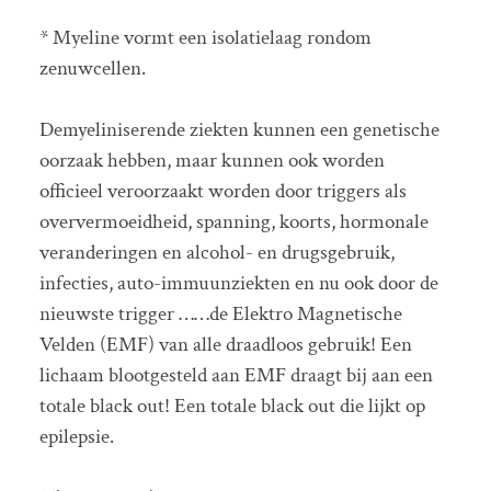
* Myeline vormt een isolatielaag rondom
zenuwcellen.
Demyeliniserende ziekten kunnen een genetische
oorzaak hebben, maar kunnen ook worden
officieel veroorzaakt worden door triggers als
oververmoeidheid, spanning, koorts, hormonale
veranderingen en alcohol- en drugsgebruik,
infecties, auto-immuunziekten en nu ook door de
nieuwste trigger ……de Elektro Magnetische
Velden (EMF) van alle draadloos gebruik! Een
lichaam blootgesteld aan EMF draagt bij aan een
totale black out! Een totale black out die lijkt op
epilepsie.