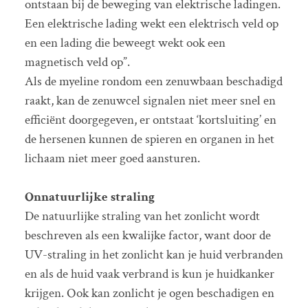
ontstaan bij de beweging van elektrische ladingen.
Een elektrische lading wekt een elektrisch veld op
en een lading die beweegt wekt ook een
magnetisch veld op”.
Als de myeline rondom een zenuwbaan beschadigd
raakt, kan de zenuwcel signalen niet meer snel en
efficiënt doorgegeven, er ontstaat ‘kortsluiting’ en
de hersenen kunnen de spieren en organen in het
lichaam niet meer goed aansturen.
Onnatuurlijke straling
De natuurlijke straling van het zonlicht wordt
beschreven als een kwalijke factor, want door de
UV-straling in het zonlicht kan je huid verbranden
en als de huid vaak verbrand is kun je huidkanker
krijgen. Ook kan zonlicht je ogen beschadigen en