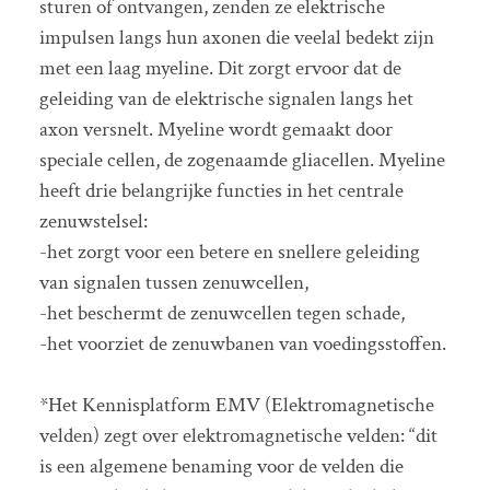
sturen of ontvangen, zenden ze elektrische
impulsen langs hun axonen die veelal bedekt zijn
met een laag myeline. Dit zorgt ervoor dat de
geleiding van de elektrische signalen langs het
axon versnelt. Myeline wordt gemaakt door
speciale cellen, de zogenaamde gliacellen. Myeline
heeft drie belangrijke functies in het centrale
zenuwstelsel:
-het zorgt voor een betere en snellere geleiding
van signalen tussen zenuwcellen,
-het beschermt de zenuwcellen tegen schade,
-het voorziet de zenuwbanen van voedingsstoffen.
*Het Kennisplatform EMV (Elektromagnetische
velden) zegt over elektromagnetische velden: “dit
is een algemene benaming voor de velden die