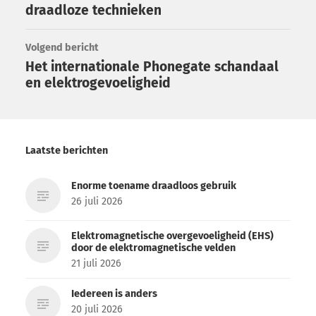
draadloze technieken
Volgend bericht
Het internationale Phonegate schandaal
en elektrogevoeligheid
Laatste berichten
Enorme toename draadloos gebruik
26 juli 2026
Elektromagnetische overgevoeligheid (EHS)
door de elektromagnetische velden
21 juli 2026
Iedereen is anders
20 juli 2026