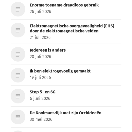
Enorme toename draadloos gebruik
26 juli 2026
Elektromagnetische overgevoeligheid (EHS)
door de elektromagnetische velden
21 juli 2026
Iedereen is anders
20 juli 2026
Ik ben elektrogevoelig gemaakt
19 juli 2026
Stop 5- en 6G
6 juni 2026
De Koolmansdijk met zijn Orchideeën
30 mei 2026