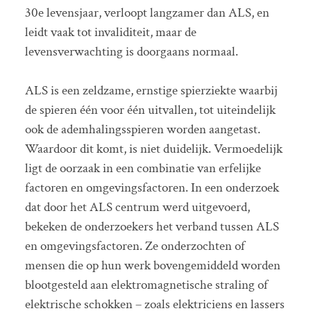
30e levensjaar, verloopt langzamer dan ALS, en
leidt vaak tot invaliditeit, maar de
levensverwachting is doorgaans normaal.
ALS is een zeldzame, ernstige spierziekte waarbij
de spieren één voor één uitvallen, tot uiteindelijk
ook de ademhalingsspieren worden aangetast.
Waardoor dit komt, is niet duidelijk. Vermoedelijk
ligt de oorzaak in een combinatie van erfelijke
factoren en omgevingsfactoren. In een onderzoek
dat door het ALS centrum werd uitgevoerd,
bekeken de onderzoekers het verband tussen ALS
en omgevingsfactoren. Ze onderzochten of
mensen die op hun werk bovengemiddeld worden
blootgesteld aan elektromagnetische straling of
elektrische schokken – zoals elektriciens en lassers