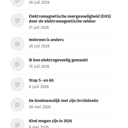
26 juli 2026
Elektromagnetische overgevoeligheid (EHS)
door de elektromagnetische velden
21 juli 2026
Iedereen is anders
20 juli 2026
Ik ben elektrogevoelig gemaakt
19 juli 2026
Stop 5- en 6G
6 juni 2026
De Koolmansdijk met zijn Orchideeën
30 mei 2026
Kind mogen zijn in 2026
8 mei 2026