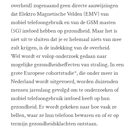
overheid) zogenaamd geen directe aanwijzingen
dat Elektro Magnetische Velden (EMV) van
mobiel telefoongebruik en van de GSM masten
(5G) invloed hebben op gezondheid. Maar het is
niet uit te sluiten dat je er helemaal niets van mee
zult krijgen, is de indekking van de overheid.
Wel wordt er volop onderzoek gedaan naar
mogelijke gezondheidseffecten van straling. In een
grote Europese cohortstudie*, die onder meer in
Nederland wordt uitgevoerd, worden duizenden
mensen jarenlang gevolgd om te onderzoeken of
mobiel telefoongebruik invloed heeft op hun
gezondheid. Er wordt gekeken naar hoe vaak ze
bellen, waar ze hun telefoon bewaren en of er op
termijn gezondheidsklachten ontstaan.