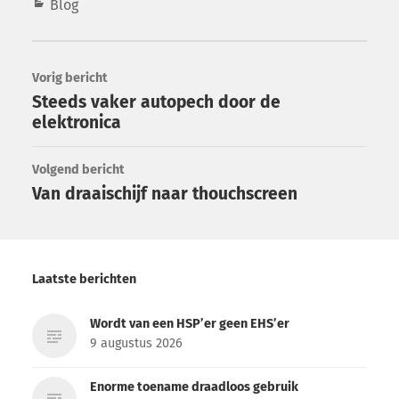
Blog
Vorig bericht
Steeds vaker autopech door de
elektronica
Volgend bericht
Van draaischijf naar thouchscreen
Laatste berichten
Wordt van een HSP’er geen EHS’er
9 augustus 2026
Enorme toename draadloos gebruik