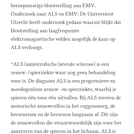
beroepsmatige blootstelling aan EMV.
Onderzoek naar ALS en EMV: De Universiteit
Utrecht heeft onderzoek gedaan waaruit blijkt dat
blootstelling aan laagfrequente
elektromagnetische velden mogelijk de kans op
ALS verhoogt.
*ALS (amyotrofische laterale sclerose) is een
zenuw-/spierziekte waar nog geen behandeling
voor is. De diagnose ALS is een progressieve en
meedogenloze zenuw- en spierziekte, waarbij je
spieren één voor één uitvallen. Bij ALS sterven de
motorische zenuwcellen in het ruggenmerg, de
hersenstam en de hersenen langzaam af. Dit zijn
de zenuwcellen die verantwoordelijk zijn voor het
aansturen van de spieren in het lichaam. ALS is