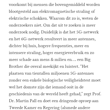
voorkomt bij mensen die bovengemiddeld worden
blootgesteld aan elektromagnetische straling of
elektrische schokken. Waarom dit zo is, weten de
onderzoekers niet. Om dat uit te zoeken is meer
onderzoek nodig. Duidelijk is dat het 5G-netwerk
en het 6G-netwerk resulteert in meer antennes,
dichter bij huis, hogere frequenties, meer en
intensere straling, hoger energieverbruik en zo
meer schade aan mens & milieu en…. een Big
Brother die overal meekijkt en luistert. “Het
plaatsen van tientallen miljoenen 5G-antennes
zonder een enkele biologische veiligheidstest moet
wel het domste zijn dat iemand ooit in de
geschiedenis van de wereld heeft gehad,” zegt Prof.
Dr. Martin Pall en doet een dringende oproep aan
Tweede Kamer en Regering (alsmede andere