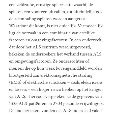
een zeldzame, ernstige spierziekte waarbij de
spieren één voor één uitvallen, tot uiteindelijk ook
de ademhalingsspieren worden aangetast.
Waardoor dit komt, is niet duidelijk. Vermoedelijk
ligt de oorzaak in een combinatie van erfelijke
factoren en omgevingsfactoren. In een onderzoek
dat door het ALS centrum werd uitgevoerd,
bekeken de onderzoekers het verband tussen ALS
en omgevingsfactoren. Ze onderzochten of
mensen die op hun werk bovengemiddeld worden
blootgesteld aan elektromagnetische straling
(EMS) of elektrische schokken – zoals elektriciens
en lassers – een hoger risico hebben op het krijgen
van ALS. Hiervoor vergeleken ze de gegevens van
1323 ALS-patiënten en 2704 gezonde vrijwilligers.
De onderzoekers vonden dat ALS inderdaad vaker