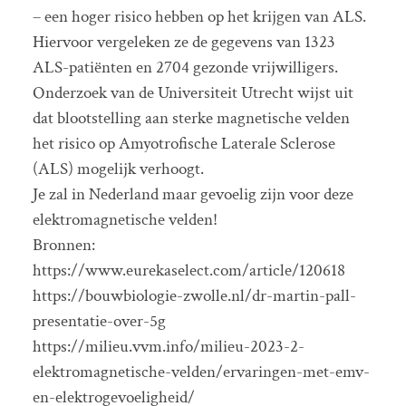
– een hoger risico hebben op het krijgen van ALS.
Hiervoor vergeleken ze de gegevens van 1323
ALS-patiënten en 2704 gezonde vrijwilligers.
Onderzoek van de Universiteit Utrecht wijst uit
dat blootstelling aan sterke magnetische velden
het risico op Amyotrofische Laterale Sclerose
(ALS) mogelijk verhoogt.
Je zal in Nederland maar gevoelig zijn voor deze
elektromagnetische velden!
Bronnen:
https://www.eurekaselect.com/article/120618
https://bouwbiologie-zwolle.nl/dr-martin-pall-
presentatie-over-5g
https://milieu.vvm.info/milieu-2023-2-
elektromagnetische-velden/ervaringen-met-emv-
en-elektrogevoeligheid/