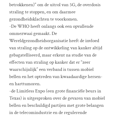
betrokkenen)” om de uitrol van 5G, de overdosis
straling te stoppen, en om daarmee
gezondheidsklachten te voorkomen.
-De WHO heeft onlangs ook een opvallende
ommezwaai gemaakt. De
Wereldgezondheidsorganisatie heeft de invloed
van straling op de ontwikkeling van kanker altijd
gebagatelliseerd, maar erkent na studie van de
effecten van straling op kanker dat er “zeer
waarschijnlijk” een verband is tussen mobiel
bellen en het optreden van kwaadaardige hersen-
en harttumoren.
-de Limitless Expo (een grote financiële beurs in
Texas) is uitgesproken over de gevaren van mobiel
bellen en beschuldigd partijen met grote belangen
in de telecomindustrie en de regulerende