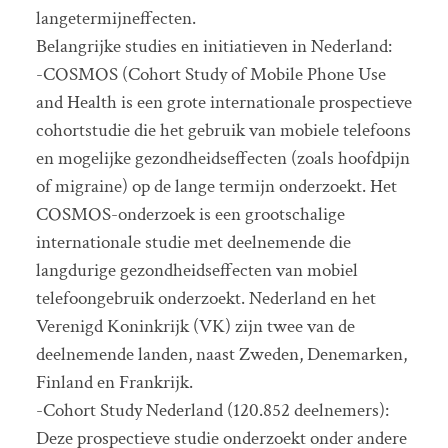
langetermijneffecten.
Belangrijke studies en initiatieven in Nederland:
-COSMOS (Cohort Study of Mobile Phone Use
and Health is een grote internationale prospectieve
cohortstudie die het gebruik van mobiele telefoons
en mogelijke gezondheidseffecten (zoals hoofdpijn
of migraine) op de lange termijn onderzoekt. Het
COSMOS-onderzoek is een grootschalige
internationale studie met deelnemende die
langdurige gezondheidseffecten van mobiel
telefoongebruik onderzoekt. Nederland en het
Verenigd Koninkrijk (VK) zijn twee van de
deelnemende landen, naast Zweden, Denemarken,
Finland en Frankrijk.
-Cohort Study Nederland (120.852 deelnemers):
Deze prospectieve studie onderzoekt onder andere