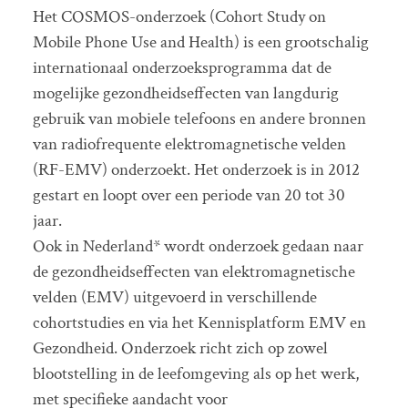
Het COSMOS-onderzoek (Cohort Study on
Mobile Phone Use and Health) is een grootschalig
internationaal onderzoeksprogramma dat de
mogelijke gezondheidseffecten van langdurig
gebruik van mobiele telefoons en andere bronnen
van radiofrequente elektromagnetische velden
(RF-EMV) onderzoekt. Het onderzoek is in 2012
gestart en loopt over een periode van 20 tot 30
jaar.
Ook in Nederland* wordt onderzoek gedaan naar
de gezondheidseffecten van elektromagnetische
velden (EMV) uitgevoerd in verschillende
cohortstudies en via het Kennisplatform EMV en
Gezondheid. Onderzoek richt zich op zowel
blootstelling in de leefomgeving als op het werk,
met specifieke aandacht voor