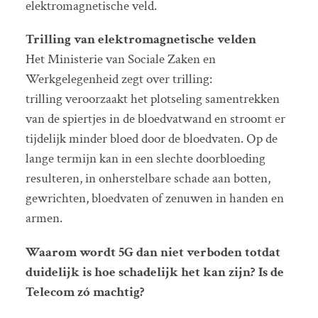
elektromagnetische veld.
Trilling van elektromagnetische velden
Het Ministerie van Sociale Zaken en
Werkgelegenheid zegt over trilling:
trilling veroorzaakt het plotseling samentrekken
van de spiertjes in de bloedvatwand en stroomt er
tijdelijk minder bloed door de bloedvaten. Op de
lange termijn kan in een slechte doorbloeding
resulteren, in onherstelbare schade aan botten,
gewrichten, bloedvaten of zenuwen in handen en
armen.
Waarom wordt 5G dan niet verboden totdat
duidelijk is hoe schadelijk het kan zijn? Is de
Telecom zó machtig?