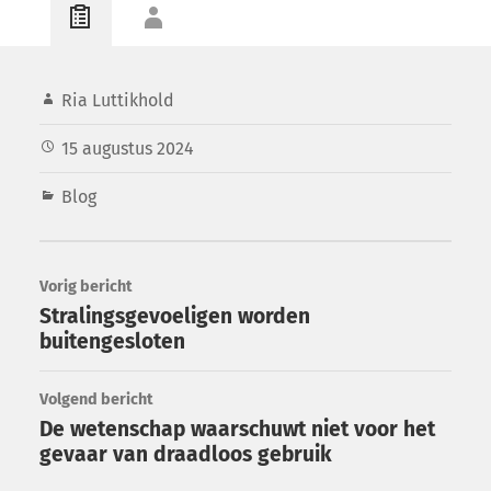
Ria Luttikhold
15 augustus 2024
Blog
Vorig bericht
Stralingsgevoeligen worden
buitengesloten
Volgend bericht
De wetenschap waarschuwt niet voor het
gevaar van draadloos gebruik