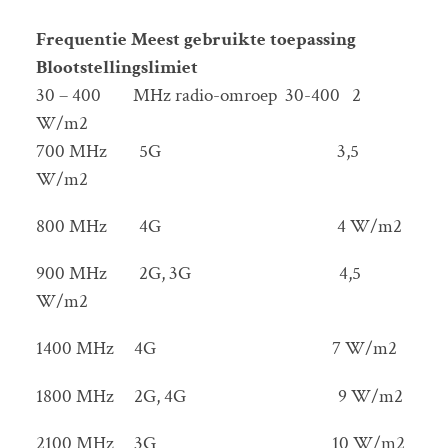
Frequentie Meest gebruikte toepassing
Blootstellingslimiet
30 – 400 MHz radio-omroep 30-400 2
W/m2
700 MHz 5G 3,5
W/m2
800 MHz 4G 4 W/m2
900 MHz 2G, 3G 4,5
W/m2
1400 MHz 4G 7 W/m2
1800 MHz 2G, 4G 9 W/m2
2100 MHz 3G 10 W/m2