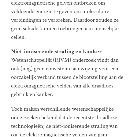
elektromagnetische golven ontbreken om
voldoende energie te geven om moleculaire
verbindingen te verbreken. Daardoor zouden ze
geen schade kunnen toebrengen aan menselijke
cellen.
Niet-ioniserende straling en kanker
Wetenschappelijk (RIVM) onderzoek vindt dan
ook (nog) geen consistente aanwijzing voor een
oorzakelijk verband tussen de blootstelling aan de
elektromagnetische velden van alle draadloos
gebruik en kanker.
Toch maken verschillende wetenschappelijke
onderzoeken bekend dat de recentste draadloze
technologieën; de niet-ioniserende straling van
o.a. de elektromagnetische velden van gsm