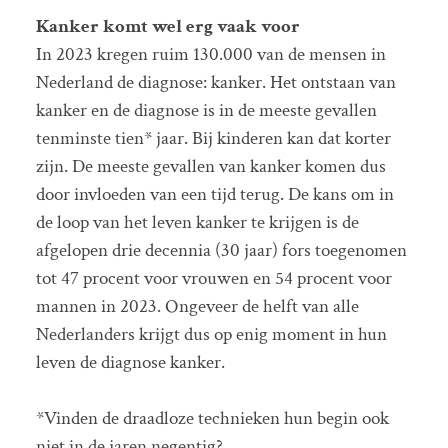
Kanker komt wel erg vaak voor
In 2023 kregen ruim 130.000 van de mensen in
Nederland de diagnose: kanker. Het ontstaan van
kanker en de diagnose is in de meeste gevallen
tenminste tien* jaar. Bij kinderen kan dat korter
zijn. De meeste gevallen van kanker komen dus
door invloeden van een tijd terug. De kans om in
de loop van het leven kanker te krijgen is de
afgelopen drie decennia (30 jaar) fors toegenomen
tot 47 procent voor vrouwen en 54 procent voor
mannen in 2023. Ongeveer de helft van alle
Nederlanders krijgt dus op enig moment in hun
leven de diagnose kanker.
*Vinden de draadloze technieken hun begin ook
niet in de jaren negentig?