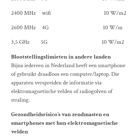
2400 MHz wifi 10 W/m2
2600 MHz 4G 10 W/m
3,5 GHz 5G 10 W/m2
Blootstellingslimieten in andere landen
Bijna iedereen in Nederland heeft een smartphone
of gebruikt draadloos een computer/laptop. Die
apparaten verspreiden de informatie via
elektromagnetische velden of radiogolven of
straling.
Gezondheidsrisico’s van zendmasten en
smartphones met hun elektromagnetische
velden