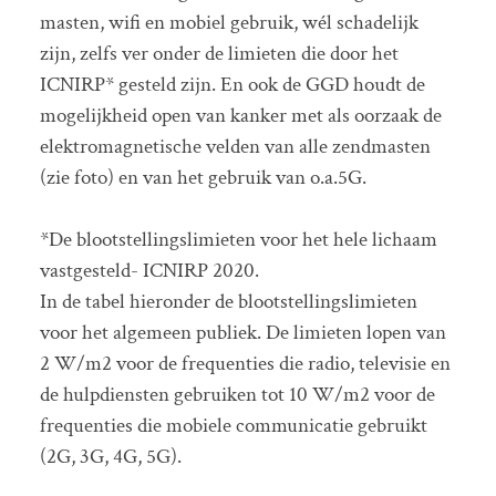
masten, wifi en mobiel gebruik, wél schadelijk
zijn, zelfs ver onder de limieten die door het
ICNIRP* gesteld zijn. En ook de GGD houdt de
mogelijkheid open van kanker met als oorzaak de
elektromagnetische velden van alle zendmasten
(zie foto) en van het gebruik van o.a.5G.
*De blootstellingslimieten voor het hele lichaam
vastgesteld- ICNIRP 2020.
In de tabel hieronder de blootstellingslimieten
voor het algemeen publiek. De limieten lopen van
2 W/m2 voor de frequenties die radio, televisie en
de hulpdiensten gebruiken tot 10 W/m2 voor de
frequenties die mobiele communicatie gebruikt
(2G, 3G, 4G, 5G).