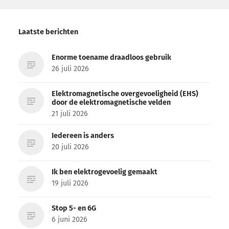
Laatste berichten
Enorme toename draadloos gebruik
26 juli 2026
Elektromagnetische overgevoeligheid (EHS)
door de elektromagnetische velden
21 juli 2026
Iedereen is anders
20 juli 2026
Ik ben elektrogevoelig gemaakt
19 juli 2026
Stop 5- en 6G
6 juni 2026