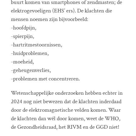
buurt komen van smartphones of zendmasten; de
elektrogevoeligen (EHS’ ers). De klachten die
mensen noemen zijn bijvoorbeeld:
-hoofdpijn,
-spierpijn,
-hartritmestoornissen,
-huidproblemen,
-moeheid,
-geheugenverlies,
-problemen met concentreren.
Wetenschappelijke onderzoeken hebben echter in
2024 nog niet bewezen dat de klachten inderdaad
door de elektromagnetische velden komen. Waar
de klachten dan wél door komen, weet de WHO,
de Gezondheidsraad, het RIVM en de GGD niet!