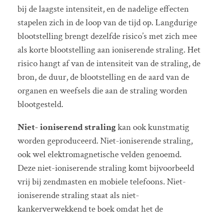
bij de laagste intensiteit, en de nadelige effecten
stapelen zich in de loop van de tijd op. Langdurige
blootstelling brengt dezelfde risico’s met zich mee
als korte blootstelling aan ioniserende straling. Het
risico hangt af van de intensiteit van de straling, de
bron, de duur, de blootstelling en de aard van de
organen en weefsels die aan de straling worden
blootgesteld.
Niet- ioniserend
straling
kan ook kunstmatig
worden geproduceerd. Niet-ioniserende straling,
ook wel elektromagnetische velden genoemd.
Deze niet-ioniserende straling komt bijvoorbeeld
vrij bij zendmasten en mobiele telefoons. Niet-
ioniserende straling staat als niet-
kankerverwekkend te boek omdat het de