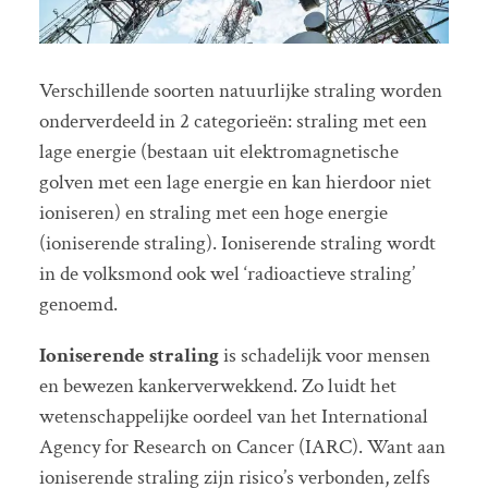
Verschillende soorten natuurlijke straling worden
onderverdeeld in 2 categorieën: straling met een
lage energie (bestaan uit elektromagnetische
golven met een lage energie en kan hierdoor niet
ioniseren) en straling met een hoge energie
(ioniserende straling). Ioniserende straling wordt
in de volksmond ook wel ‘radioactieve straling’
genoemd.
Ioniserende straling
is schadelijk voor mensen
en bewezen kankerverwekkend. Zo luidt het
wetenschappelijke oordeel van het International
Agency for Research on Cancer (IARC). Want aan
ioniserende straling zijn risico’s verbonden, zelfs