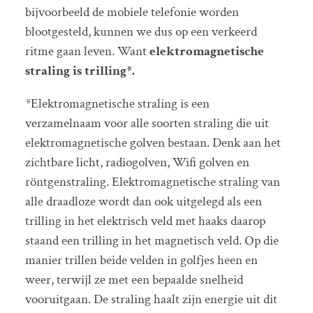
bijvoorbeeld de mobiele telefonie worden
blootgesteld, kunnen we dus op een verkeerd
ritme gaan leven. Want
elektromagnetische
straling is trilling*.
*Elektromagnetische straling is een
verzamelnaam voor alle soorten straling die uit
elektromagnetische golven bestaan. Denk aan het
zichtbare licht, radiogolven, Wifi golven en
röntgenstraling. Elektromagnetische straling van
alle draadloze wordt dan ook uitgelegd als een
trilling in het elektrisch veld met haaks daarop
staand een trilling in het magnetisch veld. Op die
manier trillen beide velden in golfjes heen en
weer, terwijl ze met een bepaalde snelheid
vooruitgaan. De straling haalt zijn energie uit dit