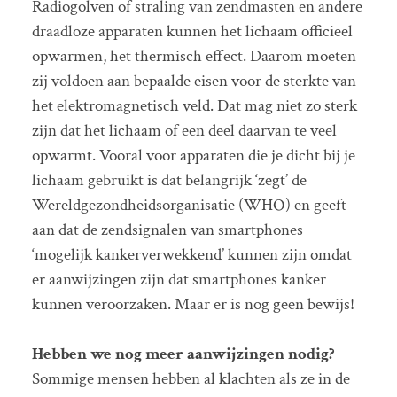
Radiogolven of straling van zendmasten en andere
draadloze apparaten kunnen het lichaam officieel
opwarmen, het thermisch effect. Daarom moeten
zij voldoen aan bepaalde eisen voor de sterkte van
het elektromagnetisch veld. Dat mag niet zo sterk
zijn dat het lichaam of een deel daarvan te veel
opwarmt. Vooral voor apparaten die je dicht bij je
lichaam gebruikt is dat belangrijk ‘zegt’ de
Wereldgezondheidsorganisatie (WHO) en geeft
aan dat de zendsignalen van smartphones
‘mogelijk kankerverwekkend’ kunnen zijn omdat
er aanwijzingen zijn dat smartphones kanker
kunnen veroorzaken. Maar er is nog geen bewijs!
Hebben we nog meer aanwijzingen nodig?
Sommige mensen hebben al klachten als ze in de