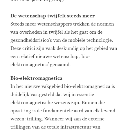
De wetenschap twijfelt steeds meer
Steeds meer wetenschappers trekken de normen
van overheden in twijfel als het gaat om de
gezondheidsrisico’s van de mobiele technologie.
Deze critici zijn vaak deskundig op het gebied van
een relatief nieuwe wetenschap, ‘bio-
elektromagnetica’ genaamd.
Bio-elektromagnetica
In het nieuwe vakgebied bio-elektromagnetica is
duidelijk vastgesteld dat wij in essentie
elektromagnetische wezens zijn. Binnen die
opvatting is de fundamentele aard van elk levend
wezen: trilling. Wanneer wij aan de externe
trillingen van de totale infrastructuur van