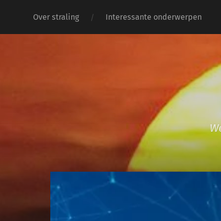
Over straling
Interessante onderwerpen
We