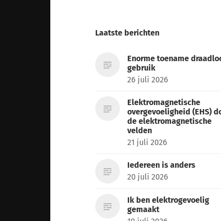
Laatste berichten
Enorme toename draadlo
gebruik
26 juli 2026
Elektromagnetische
overgevoeligheid (EHS) d
de elektromagnetische
velden
21 juli 2026
Iedereen is anders
20 juli 2026
Ik ben elektrogevoelig
gemaakt