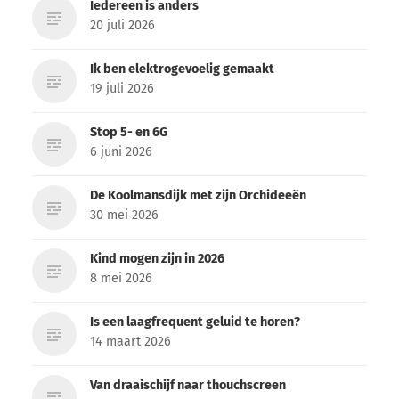
Iedereen is anders
20 juli 2026
Ik ben elektrogevoelig gemaakt
19 juli 2026
Stop 5- en 6G
6 juni 2026
De Koolmansdijk met zijn Orchideeën
30 mei 2026
Kind mogen zijn in 2026
8 mei 2026
Is een laagfrequent geluid te horen?
14 maart 2026
Van draaischijf naar thouchscreen