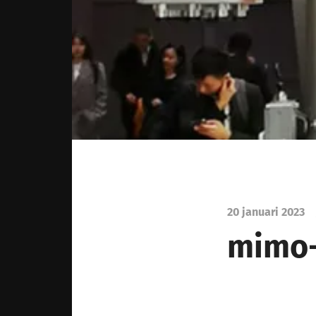
20 januari 2023
mimo-