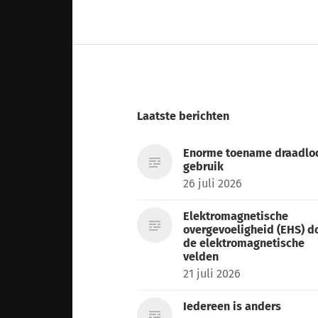
Laatste berichten
Enorme toename draadlo
gebruik
26 juli 2026
Elektromagnetische
overgevoeligheid (EHS) d
de elektromagnetische
velden
21 juli 2026
Iedereen is anders