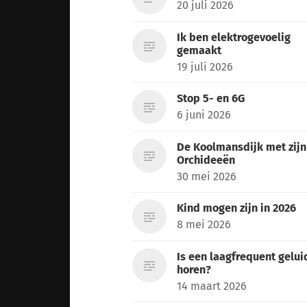
20 juli 2026
Ik ben elektrogevoelig
gemaakt
19 juli 2026
Stop 5- en 6G
6 juni 2026
De Koolmansdijk met zijn
Orchideeën
30 mei 2026
Kind mogen zijn in 2026
8 mei 2026
Is een laagfrequent gelui
horen?
14 maart 2026