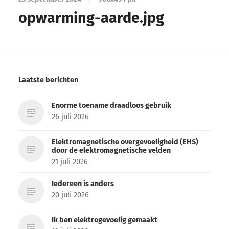
opwarming-aarde.jpg
Laatste berichten
Enorme toename draadloos gebruik
26 juli 2026
Elektromagnetische overgevoeligheid (EHS)
door de elektromagnetische velden
21 juli 2026
Iedereen is anders
20 juli 2026
Ik ben elektrogevoelig gemaakt