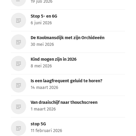
19 juli 2026
Stop 5- en 6G
6 juni 2026
De Koolmansdijk met zijn Orchideeën
30 mei 2026
Kind mogen zijn in 2026
8 mei 2026
Is een laagfrequent geluid te horen?
14 maart 2026
Van draaischijf naar thouchscreen
1 maart 2026
stop 5G
11 februari 2026