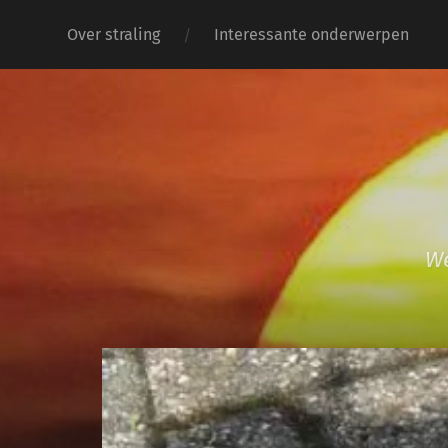
Over straling
Interessante onderwerpen
We