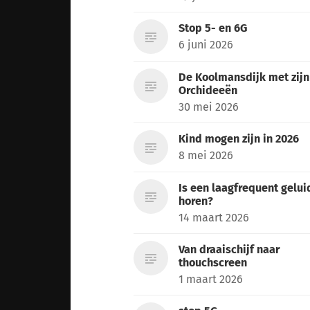
Stop 5- en 6G
6 juni 2026
De Koolmansdijk met zijn
Orchideeën
30 mei 2026
Kind mogen zijn in 2026
8 mei 2026
Is een laagfrequent gelui
horen?
14 maart 2026
Van draaischijf naar
thouchscreen
1 maart 2026