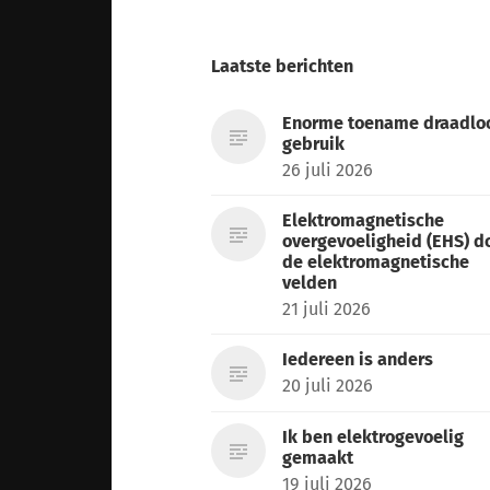
Laatste berichten
Enorme toename draadlo
gebruik
26 juli 2026
Elektromagnetische
overgevoeligheid (EHS) d
de elektromagnetische
velden
21 juli 2026
Iedereen is anders
20 juli 2026
Ik ben elektrogevoelig
gemaakt
19 juli 2026