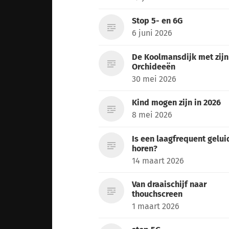
Stop 5- en 6G
6 juni 2026
De Koolmansdijk met zijn
Orchideeën
30 mei 2026
Kind mogen zijn in 2026
8 mei 2026
Is een laagfrequent gelui
horen?
14 maart 2026
Van draaischijf naar
thouchscreen
1 maart 2026