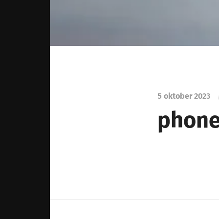
5 oktober 2023
phone