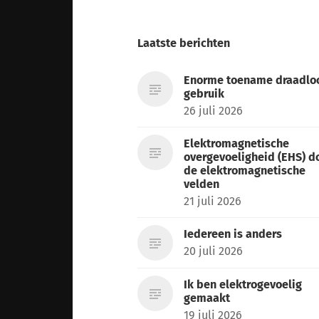
Laatste berichten
Enorme toename draadlo
gebruik
26 juli 2026
Elektromagnetische
overgevoeligheid (EHS) d
de elektromagnetische
velden
21 juli 2026
Iedereen is anders
20 juli 2026
Ik ben elektrogevoelig
gemaakt
19 juli 2026