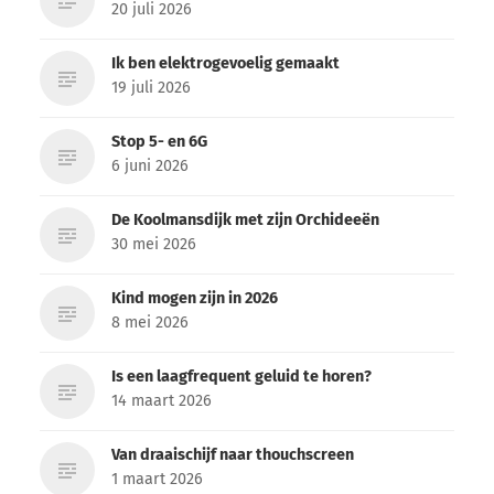
20 juli 2026
Ik ben elektrogevoelig gemaakt
19 juli 2026
Stop 5- en 6G
6 juni 2026
De Koolmansdijk met zijn Orchideeën
30 mei 2026
Kind mogen zijn in 2026
8 mei 2026
Is een laagfrequent geluid te horen?
14 maart 2026
Van draaischijf naar thouchscreen
1 maart 2026