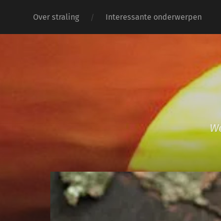
Over straling
Interessante onderwerpen
We