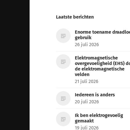
Laatste berichten
Enorme toename draadlo
gebruik
26 juli 2026
Elektromagnetische
overgevoeligheid (EHS) d
de elektromagnetische
velden
21 juli 2026
Iedereen is anders
20 juli 2026
Ik ben elektrogevoelig
gemaakt
19 juli 2026