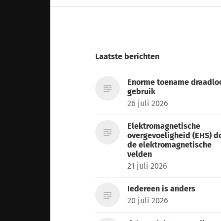
Laatste berichten
Enorme toename draadlo
gebruik
26 juli 2026
Elektromagnetische
overgevoeligheid (EHS) d
de elektromagnetische
velden
21 juli 2026
Iedereen is anders
20 juli 2026