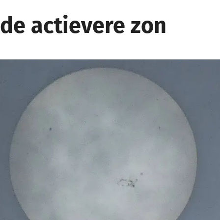
 de actievere zon