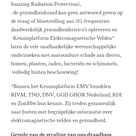
Ionizing Radiation Protection),
-de gezondheidsraad kan geen antwoord geven op
de vraag of blootstelling aan 5G-frequenties
daadwerkelijk gezondheidsrisico’s opleveren en
-Kennisplatform Elektromagnetische Velden*
laten de vele onafhankelijke wetenschappelijke
onderzoeken met aantoonbare schade aan dieren,
bomen, planten, zaden, bacteriën en schimmels,
volledig buiten beschouwing!
*Binnen het Kennisplatform EMV bundelen
RIVM, TNO, DNV, GGD GHOR Nederland, RDI
en ZonMw hun kennis. Zij treden gezamenlijk
naar buiten met begrijpelijke informatie over
elektromagnetische velden en gezondheid.
Gevolg van de straling van ons draadloos