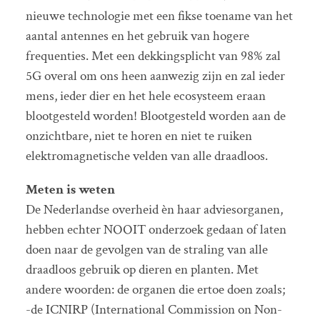
nieuwe technologie met een fikse toename van het
aantal antennes en het gebruik van hogere
frequenties. Met een dekkingsplicht van 98% zal
5G overal om ons heen aanwezig zijn en zal ieder
mens, ieder dier en het hele ecosysteem eraan
blootgesteld worden! Blootgesteld worden aan de
onzichtbare, niet te horen en niet te ruiken
elektromagnetische velden van alle draadloos.
Meten is weten
De Nederlandse overheid èn haar adviesorganen,
hebben echter NOOIT onderzoek gedaan of laten
doen naar de gevolgen van de straling van alle
draadloos gebruik op dieren en planten. Met
andere woorden: de organen die ertoe doen zoals;
-de ICNIRP (International Commission on Non-