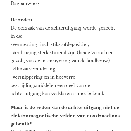
Dagpauwoog
De reden
De oorzaak van de achteruitgang wordt gezocht
in de:
-vermesting (incl. stikstofdepositie),
-verdroging sterk sturend zijn (beide vooral een
gevolg van de intensivering van de landbouw),
-klimaatverandering,
-versnippering en in hoeverre
bestrijdingsmiddelen een deel van de
achteruitgang kan verklaren is niet bekend.
Maar is de reden van de achteruitgang niet de
elektromagnetische velden van ons draadloos
gebruik?