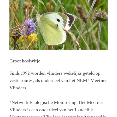
Groot koolwitje
Sinds 1992 worden vlinders wekelijks geteld op
vaste routes, als onderdeel van het NEM* Meetnet
Vlinders
*Netwerk Ecologische Monitoring. Het Meetnet
Vlinders is een onderdeel van het Landelijk