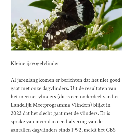
Kleine ijsvogelvlinder
Al jarenlang komen er berichten dat het niet goed
gaat met onze dagvlinders. Uit de resultaten van
het meetnet vlinders (dit is een onderdeel van het
Landelijk Meetprogramma Vlinders) blijkt in
2023 dat het slecht gaat met de vlinders. Er is
sprake van meer dan een halvering van de
aantallen dagvlinders sinds 1992, meldt het CBS