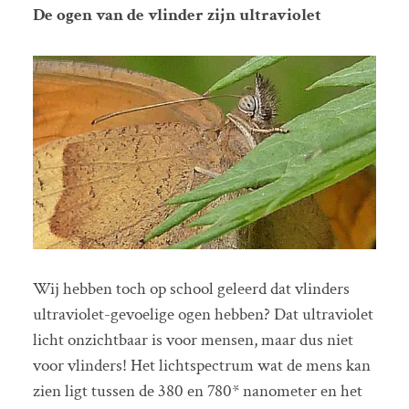
De ogen van de vlinder zijn ultraviolet
Wij hebben toch op school geleerd dat vlinders
ultraviolet-gevoelige ogen hebben? Dat ultraviolet
licht onzichtbaar is voor mensen, maar dus niet
voor vlinders! Het lichtspectrum wat de mens kan
zien ligt tussen de 380 en 780* nanometer en het