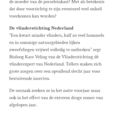
de moeder van de porseleinkast? Met als betekenis
dat door voorzichtig te zijn eventueel veel onheil
voorkomen kan worden?
De vlinderstichting Nederland
“Een kwart minder vlinders, half zo veel hommels
en in sommige natuurgebieden lijken
zweefvliegen vrijwel volledig te ontbreken” zegt
Bioloog Kars Veling van de Vlinderstichting dé
vlinderexpert van Nederland. Tellers maken zich
grote zorgen over een opvallend slecht jaar voor
bestuivende insecten.
De oorzaak zoeken ze in het natte voorjaar maar
ook in het effect van de extreem droge zomer van
afgelopen jaar.