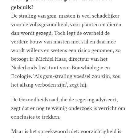
gebruik?
De straling van gsm-masten is veel schadelijker
voor de volksgezondheid, voor planten en dieren
dan wordt gezegd. Toch legt de overheid de
verdere bouw van masten niet stil en daarmee
wordt willens en wetens een risico genomen, zo
betoogt ir. Michiel Haas, directeur van het
Nederlands Instituut voor Bouwbiologie en
Ecologie. ‘Als gsm-straling voedsel zou zijn, zou
het allang verboden zijn’, zegt hij.
De Gezondheidsraad, die de regering adviseert,
zegt dat er nog te weinig onderzoek is verricht om
conclusies te trekken.
Maar is het spreekwoord niet: voorzichtigheid is