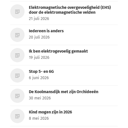
Elektromagnetische overgevoeligheid (EHS)
door de elektromagnetische velden
21 juli 2026
Iedereen is anders
20 juli 2026
Ik ben elektrogevoelig gemaakt
19 juli 2026
Stop 5- en 6G
6 juni 2026
De Koolmansdijk met zijn Orchideeën
30 mei 2026
Kind mogen zijn in 2026
8 mei 2026