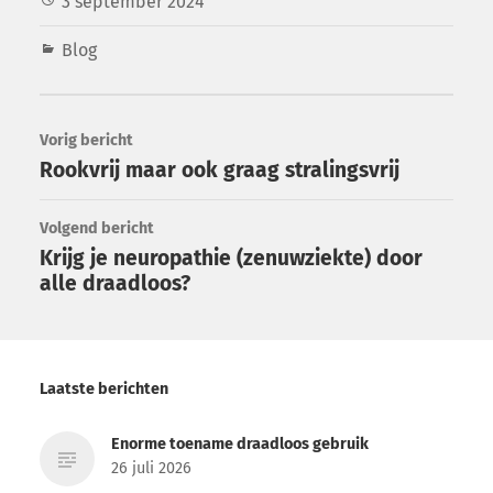
3 september 2024
Blog
Vorig bericht
Rookvrij maar ook graag stralingsvrij
Volgend bericht
Krijg je neuropathie (zenuwziekte) door
alle draadloos?
Laatste berichten
Enorme toename draadloos gebruik
26 juli 2026