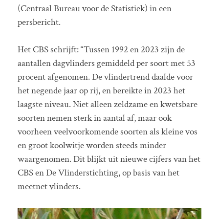
(Centraal Bureau voor de Statistiek) in een
persbericht.
Het CBS schrijft: “Tussen 1992 en 2023 zijn de
aantallen dagvlinders gemiddeld per soort met 53
procent afgenomen. De vlindertrend daalde voor
het negende jaar op rij, en bereikte in 2023 het
laagste niveau. Niet alleen zeldzame en kwetsbare
soorten nemen sterk in aantal af, maar ook
voorheen veelvoorkomende soorten als kleine vos
en groot koolwitje worden steeds minder
waargenomen. Dit blijkt uit nieuwe cijfers van het
CBS en De Vlinderstichting, op basis van het
meetnet vlinders.