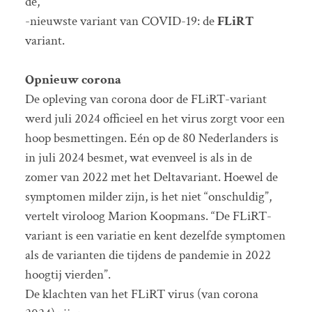
de,
-nieuwste variant van COVID-19: de
FLiRT
variant.
Opnieuw corona
De opleving van corona door de FLiRT-variant
werd juli 2024 officieel en het virus zorgt voor een
hoop besmettingen. Eén op de 80 Nederlanders is
in juli 2024 besmet, wat evenveel is als in de
zomer van 2022 met het Deltavariant. Hoewel de
symptomen milder zijn, is het niet “onschuldig”,
vertelt viroloog Marion Koopmans. “De FLiRT-
variant is een variatie en kent dezelfde symptomen
als de varianten die tijdens de pandemie in 2022
hoogtij vierden”.
De klachten van het FLiRT virus (van corona