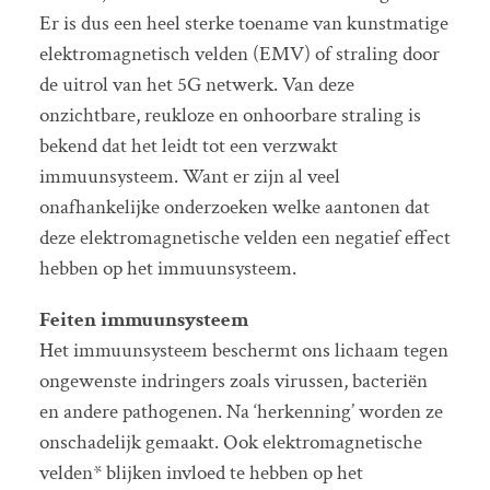
Er is dus een heel sterke toename van kunstmatige
elektromagnetisch velden (EMV) of straling door
de uitrol van het 5G netwerk. Van deze
onzichtbare, reukloze en onhoorbare straling is
bekend dat het leidt tot een verzwakt
immuunsysteem. Want er zijn al veel
onafhankelijke onderzoeken welke aantonen dat
deze elektromagnetische velden een negatief effect
hebben op het immuunsysteem.
Feiten immuunsysteem
Het immuunsysteem beschermt ons lichaam tegen
ongewenste indringers zoals virussen, bacteriën
en andere pathogenen. Na ‘herkenning’ worden ze
onschadelijk gemaakt. Ook elektromagnetische
velden* blijken invloed te hebben op het