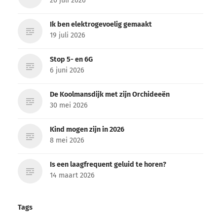
20 juli 2026
Ik ben elektrogevoelig gemaakt
19 juli 2026
Stop 5- en 6G
6 juni 2026
De Koolmansdijk met zijn Orchideeën
30 mei 2026
Kind mogen zijn in 2026
8 mei 2026
Is een laagfrequent geluid te horen?
14 maart 2026
Tags