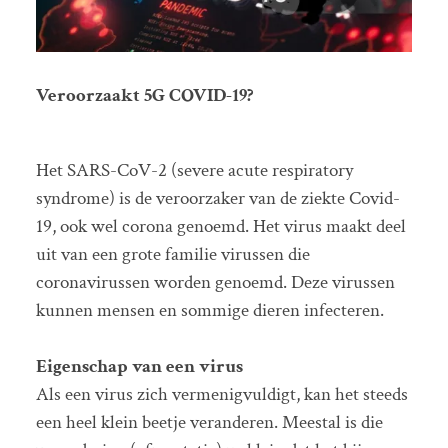
Veroorzaakt 5G COVID-19?
Het SARS-CoV-2 (severe acute respiratory
syndrome) is de veroorzaker van de ziekte Covid-
19, ook wel corona genoemd. Het virus maakt deel
uit van een grote familie virussen die
coronavirussen worden genoemd. Deze virussen
kunnen mensen en sommige dieren infecteren.
Eigenschap van een virus
Als een virus zich vermenigvuldigt, kan het steeds
een heel klein beetje veranderen. Meestal is die