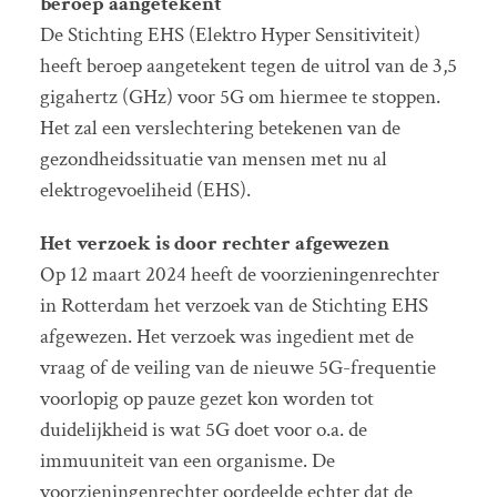
beroep aangetekent
De Stichting EHS (Elektro Hyper Sensitiviteit)
heeft beroep aangetekent tegen de uitrol van de 3,5
gigahertz (GHz) voor 5G om hiermee te stoppen.
Het zal een verslechtering betekenen van de
gezondheidssituatie van mensen met nu al
elektrogevoeliheid (EHS).
Het verzoek is door rechter afgewezen
Op 12 maart 2024 heeft de voorzieningenrechter
in Rotterdam het verzoek van de Stichting EHS
afgewezen. Het verzoek was ingedient met de
vraag of de veiling van de nieuwe 5G-frequentie
voorlopig op pauze gezet kon worden tot
duidelijkheid is wat 5G doet voor o.a. de
immuuniteit van een organisme. De
voorzieningenrechter oordeelde echter dat de