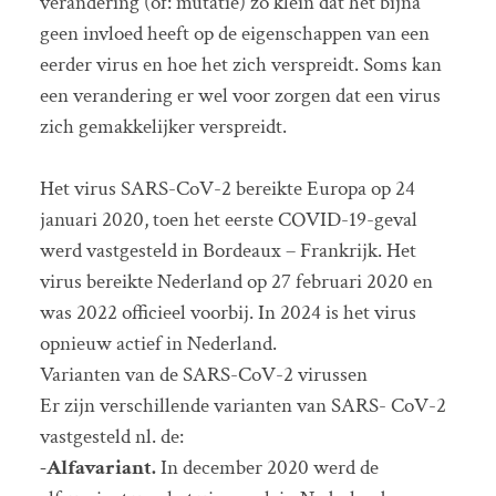
verandering (of: mutatie) zo klein dat het bijna
geen invloed heeft op de eigenschappen van een
eerder virus en hoe het zich verspreidt. Soms kan
een verandering er wel voor zorgen dat een virus
zich gemakkelijker verspreidt.
Het virus SARS-CoV-2 bereikte Europa op 24
januari 2020, toen het eerste COVID-19-geval
werd vastgesteld in Bordeaux – Frankrijk. Het
virus bereikte Nederland op 27 februari 2020 en
was 2022 officieel voorbij. In 2024 is het virus
opnieuw actief in Nederland.
Varianten van de SARS-CoV-2 virussen
Er zijn verschillende varianten van SARS- CoV-2
vastgesteld nl. de:
-Alfavariant.
In december 2020 werd de