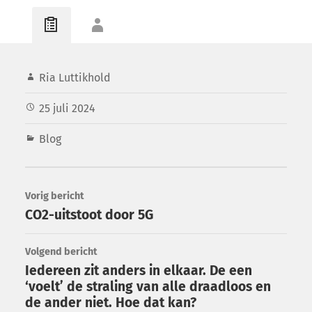
Ria Luttikhold
25 juli 2024
Blog
Vorig bericht
CO2-uitstoot door 5G
Volgend bericht
Iedereen zit anders in elkaar. De een
‘voelt’ de straling van alle draadloos en
de ander niet. Hoe dat kan?