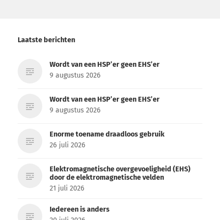
Laatste berichten
Wordt van een HSP’er geen EHS’er
9 augustus 2026
Wordt van een HSP’er geen EHS’er
9 augustus 2026
Enorme toename draadloos gebruik
26 juli 2026
Elektromagnetische overgevoeligheid (EHS)
door de elektromagnetische velden
21 juli 2026
Iedereen is anders