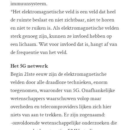
immuunsysteem.
*Het elektromagnetische veld is een veld dat heel
de ruimte beslaat en niet zichtbaar, niet te horen
en niet te ruiken is. Als elektromagnetische velden
sterk genoeg zijn, kunnen ze invloed hebben op
een lichaam. Wat voor invloed dat is, hangt af van
de frequentie van het veld.
Het 5G netwerk
Begin 21ste eeuw zijn de elektromagnetische
velden door alle draadloze technieken, enorm
toegenomen, waaronder van 5G. Onafhankelijke
wetenschappers waarschuwen volop maar
overheden en telecomproviders lijken zich hier
niets van aan te trekken. Er zijn zogenaamd:
-onvoldoende wetenschappelijke onderzoeken die