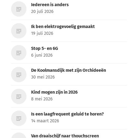
Iedereen is anders
20 juli 2026
Ik ben elektrogevoelig gemaakt
19 juli 2026
Stop 5- en 6G
6 juni 2026
De Koolmansdijk met zijn Orchideeën
30 mei 2026
Kind mogen zijn in 2026
8 mei 2026
Is een laagfrequent geluid te horen?
14 maart 2026
Van draaischijf naar thouchscreen