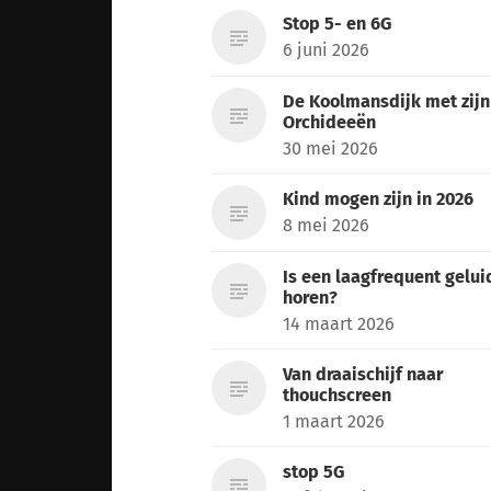
Stop 5- en 6G
6 juni 2026
De Koolmansdijk met zijn
Orchideeën
30 mei 2026
Kind mogen zijn in 2026
8 mei 2026
Is een laagfrequent gelui
horen?
14 maart 2026
Van draaischijf naar
thouchscreen
1 maart 2026
stop 5G