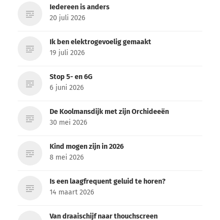
Iedereen is anders
20 juli 2026
Ik ben elektrogevoelig gemaakt
19 juli 2026
Stop 5- en 6G
6 juni 2026
De Koolmansdijk met zijn Orchideeën
30 mei 2026
Kind mogen zijn in 2026
8 mei 2026
Is een laagfrequent geluid te horen?
14 maart 2026
Van draaischijf naar thouchscreen