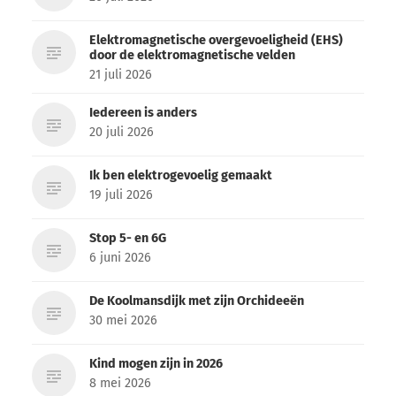
Elektromagnetische overgevoeligheid (EHS)
door de elektromagnetische velden
21 juli 2026
Iedereen is anders
20 juli 2026
Ik ben elektrogevoelig gemaakt
19 juli 2026
Stop 5- en 6G
6 juni 2026
De Koolmansdijk met zijn Orchideeën
30 mei 2026
Kind mogen zijn in 2026
8 mei 2026