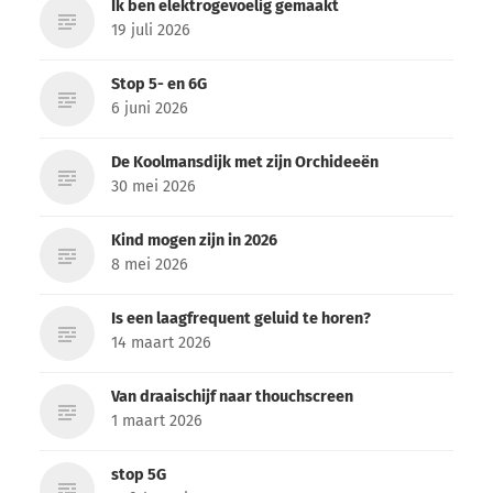
Ik ben elektrogevoelig gemaakt
19 juli 2026
Stop 5- en 6G
6 juni 2026
De Koolmansdijk met zijn Orchideeën
30 mei 2026
Kind mogen zijn in 2026
8 mei 2026
Is een laagfrequent geluid te horen?
14 maart 2026
Van draaischijf naar thouchscreen
1 maart 2026
stop 5G