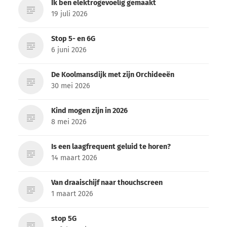
Ik ben elektrogevoelig gemaakt
19 juli 2026
Stop 5- en 6G
6 juni 2026
De Koolmansdijk met zijn Orchideeën
30 mei 2026
Kind mogen zijn in 2026
8 mei 2026
Is een laagfrequent geluid te horen?
14 maart 2026
Van draaischijf naar thouchscreen
1 maart 2026
stop 5G