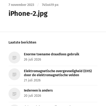
7 november 2023
/
745
x
419 px
iPhone-2.jpg
Laatste berichten
Enorme toename draadloos gebruik
26 juli 2026
Elektromagnetische overgevoeligheid (EHS)
door de elektromagnetische velden
21 juli 2026
Iedereen is anders
20 juli 2026