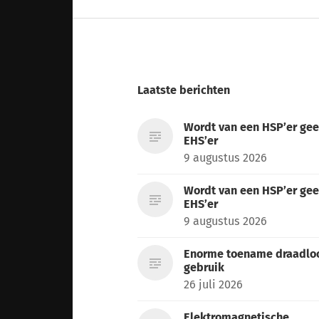
Laatste berichten
Wordt van een HSP’er ge
EHS’er
9 augustus 2026
Wordt van een HSP’er ge
EHS’er
9 augustus 2026
Enorme toename draadlo
gebruik
26 juli 2026
Elektromagnetische