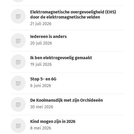
Elektromagnetische overgevoeligheid (EHS)
door de elektromagnetische velden
21 juli 2026
Iedereen is anders
20 juli 2026
Ik ben elektrogevoelig gemaakt
19 juli 2026
Stop 5- en 6G
6 juni 2026
De Koolmansdijk met zijn Orchideeën
30 mei 2026
Kind mogen zijn in 2026
8 mei 2026