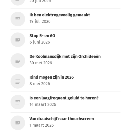
20 juli 2026
Ik ben elektrogevoelig gemaakt
19 juli 2026
Stop 5- en 6G
6 juni 2026
De Koolmansdijk met zijn Orchideeën
30 mei 2026
Kind mogen zijn in 2026
8 mei 2026
Is een laagfrequent geluid te horen?
14 maart 2026
Van draaischijf naar thouchscreen
1 maart 2026