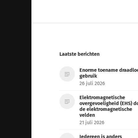
Laatste berichten
Enorme toename draadlo
gebruik
26 juli 2026
Elektromagnetische
overgevoeligheid (EHS) d
de elektromagnetische
velden
21 juli 2026
Iedereen is anders