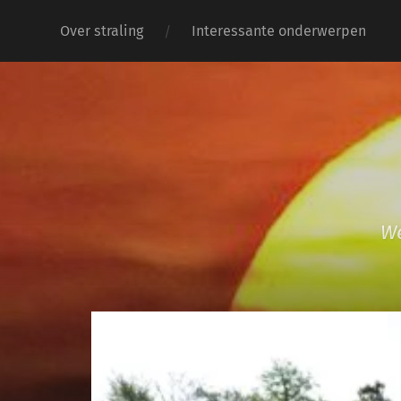
Over straling
Interessante onderwerpen
We