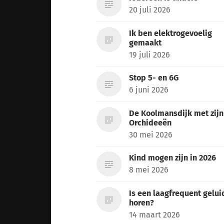
20 juli 2026
Ik ben elektrogevoelig
gemaakt
19 juli 2026
Stop 5- en 6G
6 juni 2026
De Koolmansdijk met zijn
Orchideeën
30 mei 2026
Kind mogen zijn in 2026
8 mei 2026
Is een laagfrequent gelui
horen?
14 maart 2026