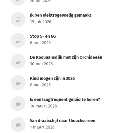
20 juli 2026
Ik ben elektrogevoelig gemaakt
19 juli 2026
Stop 5- en 6G
6 juni 2026
De Koolmansdijk met zijn Orchideeën
30 mei 2026
Kind mogen zijn in 2026
8 mei 2026
Is een laagfrequent geluid te horen?
14 maart 2026
Van draaischijf naar thouchscreen
1 maart 2026