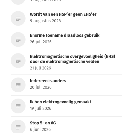
Wordt van een HSP’er geen EHS’er
9 augustus 2026
Enorme toename draadloos gebruik
26 juli 2026
Elektromagnetische overgevoeligheid (EHS)
door de elektromagnetische velden
21 juli 2026
Iedereen is anders
20 juli 2026
Ik ben elektrogevoelig gemaakt
19 juli 2026
Stop 5- en 6G
6 juni 2026