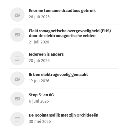
Enorme toename draadloos gebruik
26 juli 2026
Elektromagnetische overgevoeligheid (EHS)
door de elektromagnetische velden
21 juli 2026
Iedereen is anders
20 juli 2026
Ik ben elektrogevoelig gemaakt
19 juli 2026
Stop 5- en 6G
6 juni 2026
De Koolmansdijk met zijn Orchideeën
30 mei 2026