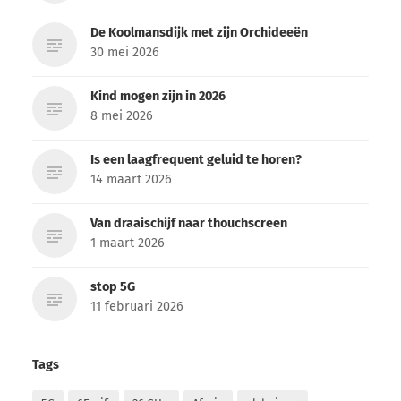
De Koolmansdijk met zijn Orchideeën
30 mei 2026
Kind mogen zijn in 2026
8 mei 2026
Is een laagfrequent geluid te horen?
14 maart 2026
Van draaischijf naar thouchscreen
1 maart 2026
stop 5G
11 februari 2026
Tags