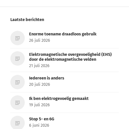
Laatste berichten
Enorme toename draadloos gebruik
26 juli 2026
Elektromagnetische overgevoeligheid (EHS)
door de elektromagnetische velden
21 juli 2026
Iedereen is anders
20 juli 2026
Ik ben elektrogevoelig gemaakt
19 juli 2026
Stop 5- en 6G
6 juni 2026