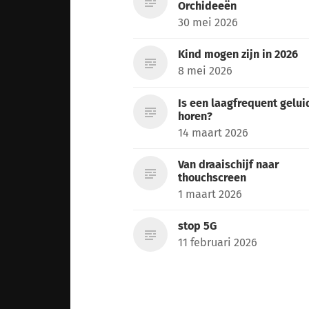
Orchideeën
30 mei 2026
Kind mogen zijn in 2026
8 mei 2026
Is een laagfrequent gelui
horen?
14 maart 2026
Van draaischijf naar
thouchscreen
1 maart 2026
stop 5G
11 februari 2026