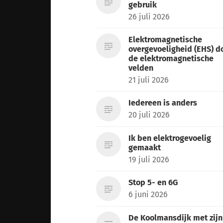
gebruik
26 juli 2026
Elektromagnetische
overgevoeligheid (EHS) d
de elektromagnetische
velden
21 juli 2026
Iedereen is anders
20 juli 2026
Ik ben elektrogevoelig
gemaakt
19 juli 2026
Stop 5- en 6G
6 juni 2026
De Koolmansdijk met zijn