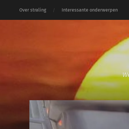
Over straling
Interessante onderwerpen
We