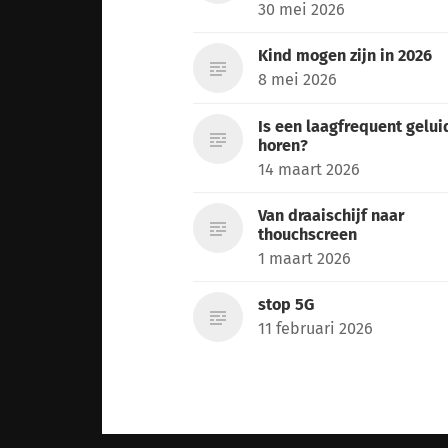
30 mei 2026
Kind mogen zijn in 2026
8 mei 2026
Is een laagfrequent gelui
horen?
14 maart 2026
Van draaischijf naar
thouchscreen
1 maart 2026
stop 5G
11 februari 2026