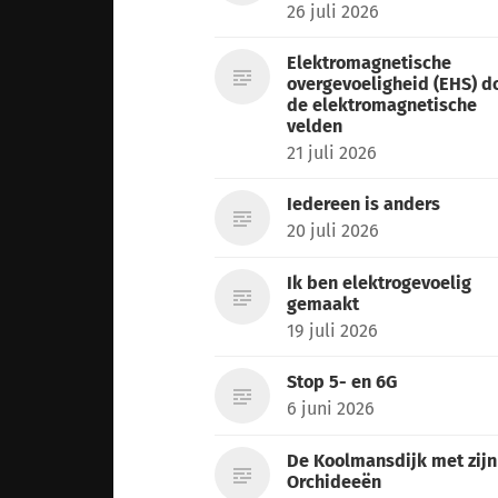
26 juli 2026
Elektromagnetische
overgevoeligheid (EHS) d
de elektromagnetische
velden
21 juli 2026
Iedereen is anders
20 juli 2026
Ik ben elektrogevoelig
gemaakt
19 juli 2026
Stop 5- en 6G
6 juni 2026
De Koolmansdijk met zijn
Orchideeën