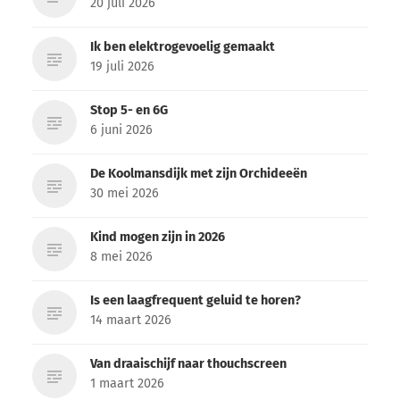
20 juli 2026
Ik ben elektrogevoelig gemaakt
19 juli 2026
Stop 5- en 6G
6 juni 2026
De Koolmansdijk met zijn Orchideeën
30 mei 2026
Kind mogen zijn in 2026
8 mei 2026
Is een laagfrequent geluid te horen?
14 maart 2026
Van draaischijf naar thouchscreen
1 maart 2026