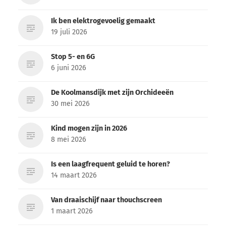
Ik ben elektrogevoelig gemaakt
19 juli 2026
Stop 5- en 6G
6 juni 2026
De Koolmansdijk met zijn Orchideeën
30 mei 2026
Kind mogen zijn in 2026
8 mei 2026
Is een laagfrequent geluid te horen?
14 maart 2026
Van draaischijf naar thouchscreen
1 maart 2026