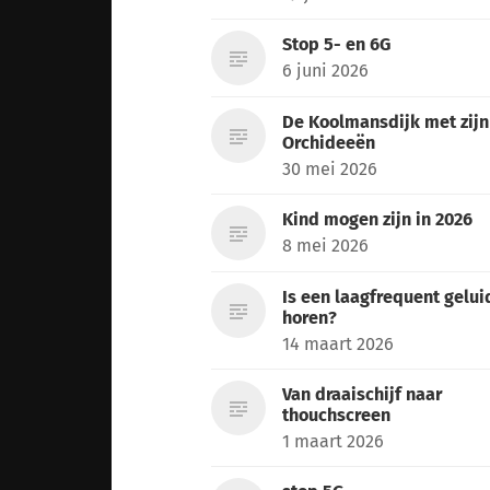
Stop 5- en 6G
6 juni 2026
De Koolmansdijk met zijn
Orchideeën
30 mei 2026
Kind mogen zijn in 2026
8 mei 2026
Is een laagfrequent gelui
horen?
14 maart 2026
Van draaischijf naar
thouchscreen
1 maart 2026