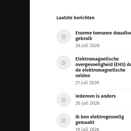
Laatste berichten
Enorme toename draadlo
gebruik
26 juli 2026
Elektromagnetische
overgevoeligheid (EHS) d
de elektromagnetische
velden
21 juli 2026
Iedereen is anders
20 juli 2026
Ik ben elektrogevoelig
gemaakt
19 juli 2026