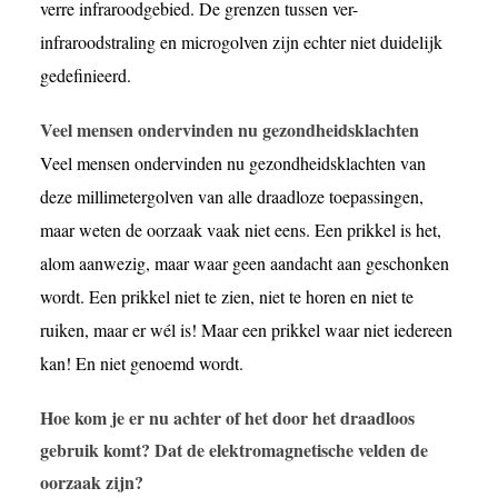
verre infraroodgebied. De grenzen tussen ver-
infraroodstraling en microgolven zijn echter niet duidelijk
gedefinieerd.
Veel mensen ondervinden nu gezondheidsklachten
Veel mensen ondervinden nu gezondheidsklachten van
deze millimetergolven van alle draadloze toepassingen,
maar weten de oorzaak vaak niet eens. Een prikkel is het,
alom aanwezig, maar waar geen aandacht aan geschonken
wordt. Een prikkel niet te zien, niet te horen en niet te
ruiken, maar er wél is! Maar een prikkel waar niet iedereen
kan! En niet genoemd wordt.
Hoe kom je er nu achter of het door het draadloos
gebruik komt? Dat de elektromagnetische velden de
oorzaak zijn?