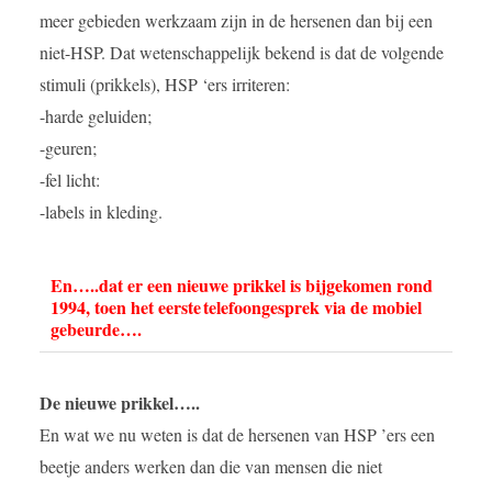
meer gebieden werkzaam zijn in de hersenen dan bij een
niet-HSP. Dat wetenschappelijk bekend is dat de volgende
stimuli (prikkels), HSP ‘ers irriteren:
-harde geluiden;
-geuren;
-fel licht:
-labels in kleding.
En…..dat er een nieuwe prikkel is bijgekomen rond
1994, toen het eerste
telefoongesprek via de mobiel
gebeurde….
De nieuwe prikkel…..
En wat we nu weten is dat de hersenen van HSP ’ers een
beetje anders werken dan die van mensen die niet