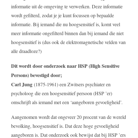
informatie uit de omgeving te verwerken. Deze informatie
wordt gefilterd, zodat je je kunt focussen op bepaalde
informatie. Bij iemand die nu hoogsensitief is, komt veel
meer informatie ongefilterd binnen dan bij iemand die niet
hoogsensitief is (dus ook de elektromagnetische velden van
alle draadloze?)
Dit wordt door onderzoek naar HSP (High Sensitive
Persons) bevestigd door;
Carl Jung
(1875-1961) een Zwitsers psychiater en
psycholoog die een hoogsensitief persoon (HSP ’er)
omschrijft als iemand met een ‘aangeboren gevoeligheid’.
Aangenomen wordt dat ongeveer 20 procent van de wereld
bevolking, hoogsensitief is. Dat deze hoge gevoeligheid
aangeboren is. Dat onderzoek ook bewijst dat bij
HSP ’ers