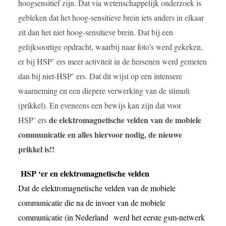
hoogsensitief zijn. Dat via wetenschappelijk onderzoek is
gebleken dat het hoog-sensitieve brein iets anders in elkaar
zit dan het niet hoog-sensitieve brein. Dat bij een
gelijksoortige opdracht, waarbij naar foto’s werd gekeken,
er bij HSP’ ers meer activiteit in de hersenen werd gemeten
dan bij niet-HSP’ ers. Dat dit wijst op een intensere
waarneming en een diepere verwerking van de stimuli
(prikkel). En eveneens een bewijs kan zijn dat voor
de elektromagnetische velden van de mobiele
HSP’ ers
communicatie en alles hiervoor nodig, de nieuwe
prikkel is!!
HSP ‘er en elektromagnetische velden
Dat de elektromagnetische velden van de mobiele
communicatie die na de invoer van de mobiele
communicatie (in Nederland werd het eerste gsm-netwerk