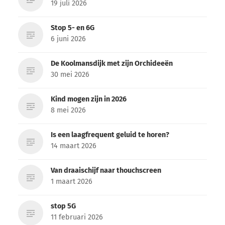
19 juli 2026
Stop 5- en 6G
6 juni 2026
De Koolmansdijk met zijn Orchideeën
30 mei 2026
Kind mogen zijn in 2026
8 mei 2026
Is een laagfrequent geluid te horen?
14 maart 2026
Van draaischijf naar thouchscreen
1 maart 2026
stop 5G
11 februari 2026