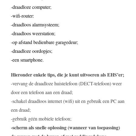
-draadloze computer;
-wifi-router:
-draadloos alarmsysteem;
-draadloos weerstation;
-op afstand bedienbare garagedeur;
-draadloze oordopjes;
-een smartphone.
Hieronder enkele tips, die je kunt uitvoeren als EHS’er;
-vervang de draadloze huistelefoon (DECT-telefoon) weer
door een telefoon aan een draad;
-schakel draadloos internet (wifi) uit en gebruik een PC aan
een draad;
-gebruik géén mobiele telefoon;
-scherm als snelle oplossing (wanneer van toepassing)