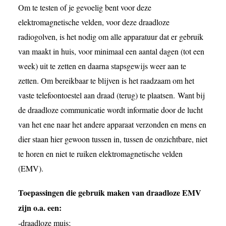
Om te testen of je gevoelig bent voor deze
elektromagnetische velden, voor deze draadloze
radiogolven, is het nodig om alle apparatuur dat er gebruik
van maakt in huis, voor minimaal een aantal dagen (tot een
week) uit te zetten en daarna stapsgewijs weer aan te
zetten. Om bereikbaar te blijven is het raadzaam om het
vaste telefoontoestel aan draad (terug) te plaatsen.
Want bij
de draadloze communicatie wordt informatie door de lucht
van het ene naar het andere apparaat verzonden en mens en
dier staan hier gewoon tussen in, tussen de onzichtbare, niet
te horen en niet te ruiken elektromagnetische velden
(EMV).
Toepassingen die gebruik maken van draadloze EMV
zijn o.a. een:
-draadloze muis;