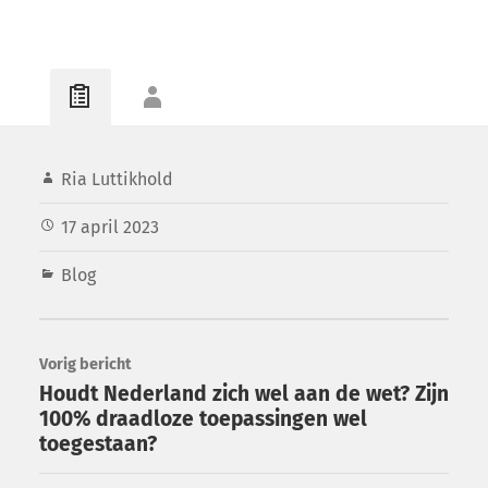
Ria Luttikhold
17 april 2023
Blog
Vorig bericht
Houdt Nederland zich wel aan de wet? Zijn
100% draadloze toepassingen wel
toegestaan?