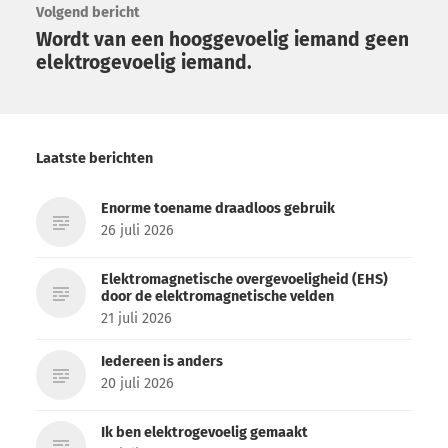
Volgend bericht
Wordt van een hooggevoelig iemand geen
elektrogevoelig iemand.
Laatste berichten
Enorme toename draadloos gebruik
26 juli 2026
Elektromagnetische overgevoeligheid (EHS)
door de elektromagnetische velden
21 juli 2026
Iedereen is anders
20 juli 2026
Ik ben elektrogevoelig gemaakt