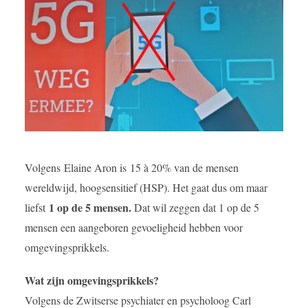
Volgens Elaine Aron is 15 à 20% van de mensen
wereldwijd, hoogsensitief (HSP). Het gaat dus om maar
1 op de 5 mensen
.
liefst
Dat wil zeggen dat 1 op de 5
mensen een aangeboren gevoeligheid hebben voor
omgevingsprikkels.
Wat zijn omgevingsprikkels?
Volgens de Zwitserse psychiater en psycholoog Carl