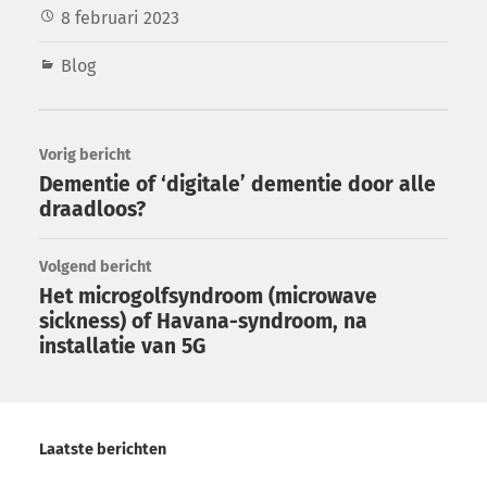
8 februari 2023
Blog
Vorig bericht
Dementie of ‘digitale’ dementie door alle
draadloos?
Volgend bericht
Het microgolfsyndroom (microwave
sickness) of Havana-syndroom, na
installatie van 5G
Laatste berichten