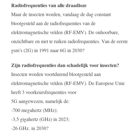
Radiofrequenties van alle draadloze
Maar de insecten worden, vandaag de dag constant
blootgesteld aan de radiofrequenties van de
elektromagnetische velden (RF-EMV). De onhoorbare,
onzichtbare en niet te ruiken radiofrequenties. Van de eerste
gsm’s (2G) in 1991 naar 6G in 2030?
Zijn radiofrequenties dan schadelijk voor insecten?
Insecten worden voortdurend blootgesteld aan
elektromagnetische velden (RF-EMV). De Europese Unie
heeft 3 voorkeursfrequenties voor
5G aangewezen, namelijk de:
-700 megahertz (MHz);
-3,5 gigahertz (GHz) in 2023;
-26 GHz. in 2030?