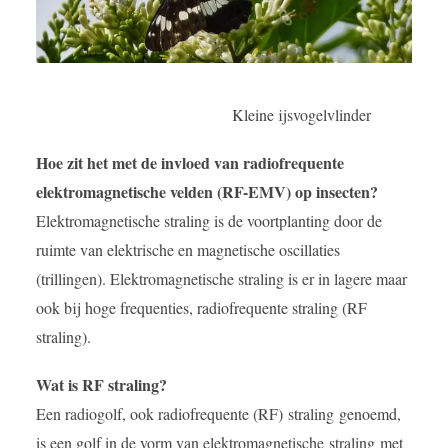
Kleine ijsvogelvlinder
Hoe zit het met de invloed van radiofrequente
elektromagnetische velden (RF-EMV) op insecten?
Elektromagnetische straling is de voortplanting door de
ruimte van elektrische en magnetische oscillaties
(trillingen). Elektromagnetische straling is er in lagere maar
ook bij hoge frequenties, radiofrequente straling (RF
straling).
Wat is RF straling?
Een radiogolf, ook radiofrequente (RF) straling genoemd,
is een golf in de vorm van elektromagnetische straling met