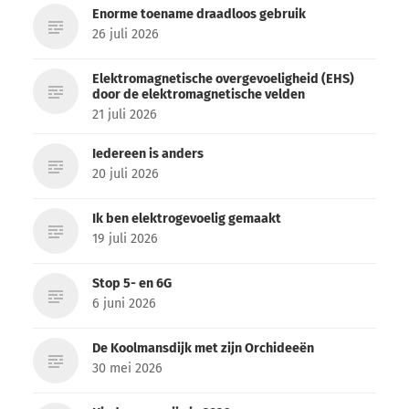
Enorme toename draadloos gebruik
26 juli 2026
Elektromagnetische overgevoeligheid (EHS)
door de elektromagnetische velden
21 juli 2026
Iedereen is anders
20 juli 2026
Ik ben elektrogevoelig gemaakt
19 juli 2026
Stop 5- en 6G
6 juni 2026
De Koolmansdijk met zijn Orchideeën
30 mei 2026