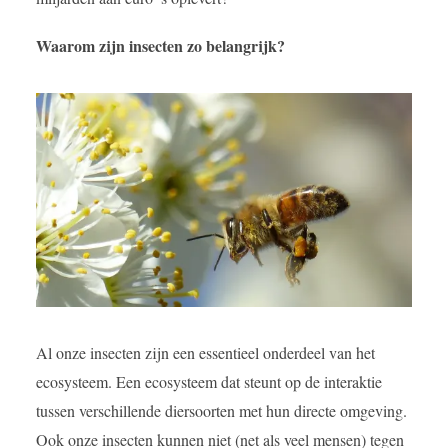
Waarom zijn insecten zo belangrijk?
Al onze insecten zijn een essentieel onderdeel van het
ecosysteem. Een ecosysteem dat steunt op de interaktie
tussen verschillende diersoorten met hun directe omgeving.
Ook onze insecten kunnen niet (net als veel mensen) tegen