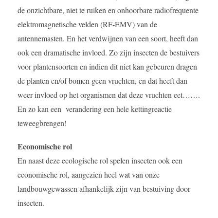
de onzichtbare, niet te ruiken en onhoorbare radiofrequente
elektromagnetische velden (RF-EMV) van de
antennemasten. En het verdwijnen van een soort, heeft dan
ook een dramatische invloed. Zo zijn insecten de bestuivers
voor plantensoorten en indien dit niet kan gebeuren dragen
de planten en/of bomen geen vruchten, en dat heeft dan
weer invloed op het organismen dat deze vruchten eet…….
En zo kan een verandering een hele kettingreactie
teweegbrengen!
Economische rol
En naast deze ecologische rol spelen insecten ook een
economische rol, aangezien heel wat van onze
landbouwgewassen afhankelijk zijn van bestuiving door
insecten.