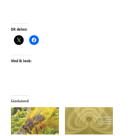
Dit delen:
Vind ik leuk:
Gerelateerd