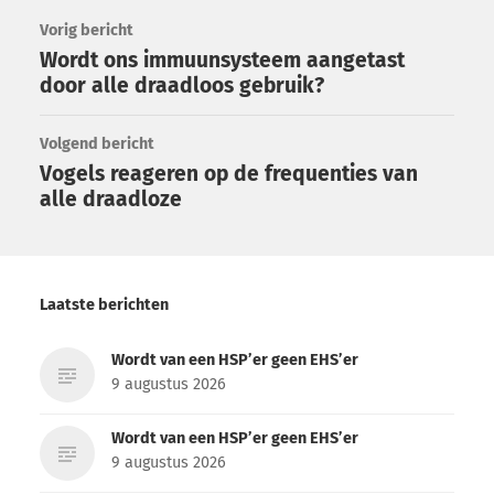
Vorig bericht
Wordt ons immuunsysteem aangetast
door alle draadloos gebruik?
Volgend bericht
Vogels reageren op de frequenties van
alle draadloze
Laatste berichten
Wordt van een HSP’er geen EHS’er
9 augustus 2026
Wordt van een HSP’er geen EHS’er
9 augustus 2026