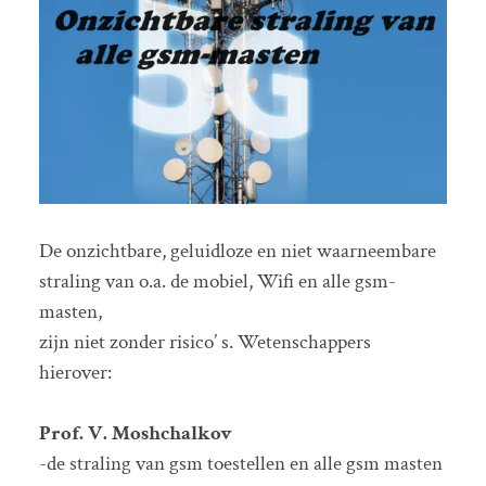
De onzichtbare, geluidloze en niet waarneembare
straling van o.a. de mobiel, Wifi en alle gsm-
masten,
zijn niet zonder risico’ s. Wetenschappers
hierover:
Prof. V. Moshchalkov
-de straling van gsm toestellen en alle gsm masten