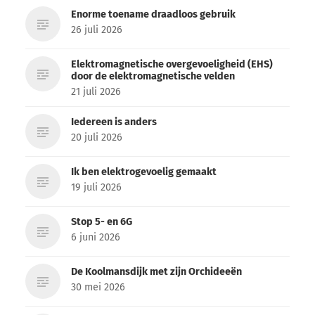
Enorme toename draadloos gebruik
26 juli 2026
Elektromagnetische overgevoeligheid (EHS)
door de elektromagnetische velden
21 juli 2026
Iedereen is anders
20 juli 2026
Ik ben elektrogevoelig gemaakt
19 juli 2026
Stop 5- en 6G
6 juni 2026
De Koolmansdijk met zijn Orchideeën
30 mei 2026