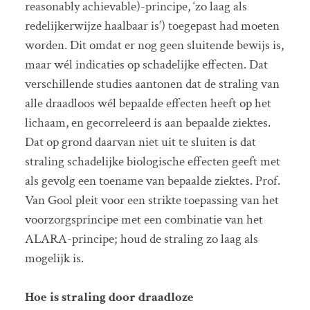
reasonably achievable)-principe, ‘zo laag als
redelijkerwijze haalbaar is’) toegepast had moeten
worden. Dit omdat er nog geen sluitende bewijs is,
maar wél indicaties op schadelijke effecten. Dat
verschillende studies aantonen dat de straling van
alle draadloos wél bepaalde effecten heeft op het
lichaam, en gecorreleerd is aan bepaalde ziektes.
Dat op grond daarvan niet uit te sluiten is dat
straling schadelijke biologische effecten geeft met
als gevolg een toename van bepaalde ziektes. Prof.
Van Gool pleit voor een strikte toepassing van het
voorzorgsprincipe met een combinatie van het
ALARA-principe; houd de straling zo laag als
mogelijk is.
Hoe is straling door draadloze