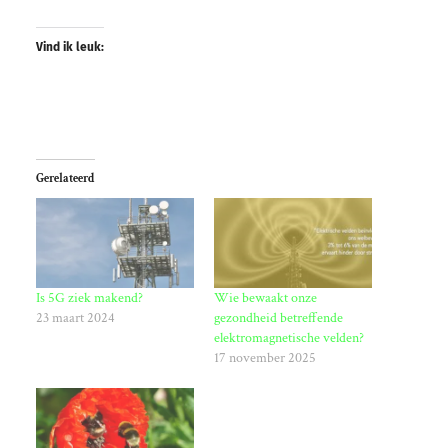
Vind ik leuk:
Gerelateerd
Is 5G ziek makend?
Wie bewaakt onze
23 maart 2024
gezondheid betreffende
elektromagnetische velden?
17 november 2025