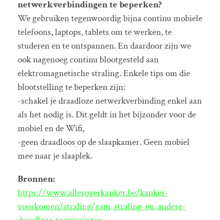
netwerkverbindingen te beperken?
We gebruiken tegenwoordig bijna continu mobiele
telefoons, laptops, tablets om te werken, te
studeren en te ontspannen. En daardoor zijn we
ook nagenoeg continu blootgesteld aan
elektromagnetische straling. Enkele tips om die
blootstelling te beperken zijn:
-schakel je draadloze netwerkverbinding enkel aan
als het nodig is. Dit geldt in het bijzonder voor de
mobiel en de Wifi,
-geen draadloos op de slaapkamer. Geen mobiel
mee naar je slaaplek.
Bronnen:
https://www.allesoverkanker.be/kanker-
voorkomen/straling/gsm-straling-en-andere-