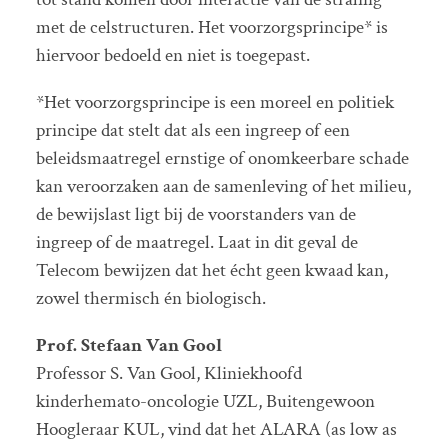
met de celstructuren. Het voorzorgsprincipe* is
hiervoor bedoeld en niet is toegepast.
*Het voorzorgsprincipe is een moreel en politiek
principe dat stelt dat als een ingreep of een
beleidsmaatregel ernstige of onomkeerbare schade
kan veroorzaken aan de samenleving of het milieu,
de bewijslast ligt bij de voorstanders van de
ingreep of de maatregel. Laat in dit geval de
Telecom bewijzen dat het écht geen kwaad kan,
zowel thermisch én biologisch.
Prof. Stefaan Van Gool
Professor S. Van Gool, Kliniekhoofd
kinderhemato-oncologie UZL, Buitengewoon
Hoogleraar KUL, vind dat het ALARA (as low as