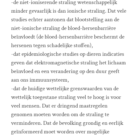
-de niet-ioniserende straling wetenschappelijk
minder gevaarlijk is dan ionische straling. Dat vele
studies echter aantonen dat blootstelling aan de
niet-ionische straling de bloed-hersenbarrière
beïnvloedt (de bloed-hersenbarrière beschermt de
hersenen tegen schadelijke stoffen),
-dat epidemiologische studies op dieren indicaties
geven dat elektromagnetische straling het lichaam
beïnvloed en een verandering op den duur geeft
aan ons immuunsysteem,
-dat de huidige wettelijke grenswaarden van de
wettelijk toegestane straling veel te hoog is voor
veel mensen. Dat er dringend maatregelen
genomen moeten worden om de straling te
verminderen. Dat de bevolking grondig en eerlijk
geïnformeerd moet worden over mogelijke