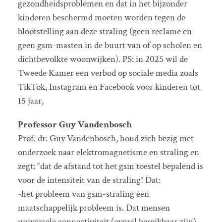
gezondheidsproblemen en dat in het bijzonder
kinderen beschermd moeten worden tegen de
blootstelling aan deze straling (geen reclame en
geen gsm-masten in de buurt van of op scholen en
dichtbevolkte woonwijken). PS: in 2025 wil de
Tweede Kamer een verbod op sociale media zoals
TikTok, Instagram en Facebook voor kinderen tot
15 jaar,
Professor Guy Vandenbosch
Prof. dr. Guy Vandenbosch, houd zich bezig met
onderzoek naar elektromagnetisme en straling en
zegt: “dat de afstand tot het gsm toestel bepalend is
voor de intensiteit van de straling! Dat:
-het probleem van gsm-straling een
maatschappelijk probleem is. Dat mensen
universele connectiviteit (overal bereikbaar zijn)