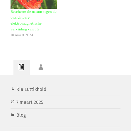
Bescherm de natuur tegen de
onzichtbare
elektromagnetische
vervuiling van 5G
10 maart 2024
Ria Luttikhold
7 maart 2025
Blog