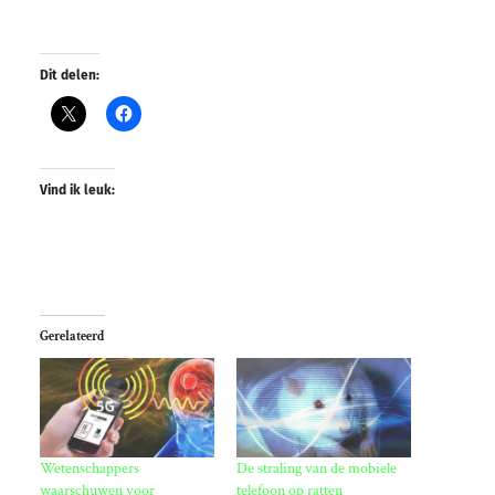
Dit delen:
Vind ik leuk:
Gerelateerd
Wetenschappers
De straling van de mobiele
waarschuwen voor
telefoon op ratten