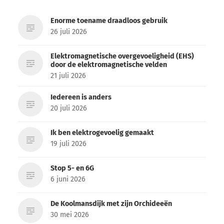
Enorme toename draadloos gebruik
26 juli 2026
Elektromagnetische overgevoeligheid (EHS)
door de elektromagnetische velden
21 juli 2026
Iedereen is anders
20 juli 2026
Ik ben elektrogevoelig gemaakt
19 juli 2026
Stop 5- en 6G
6 juni 2026
De Koolmansdijk met zijn Orchideeën
30 mei 2026