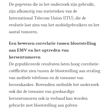
De gegevens die in het onderzoek zijn gebruikt,
zijn afkomstig van statistieken van de
International Telecom Union (ITU), die de
evolutie laat zien van het mobielgebruikers en het
aantal tumoren.
Een bewezen correlatie tussen blootstelling
aan EMV en het optreden van
hersentumoren
De gepubliceerde resultaten laten hoog correlatie-
coëfficiënt zien tussen de blootstelling aan straling
van mobiele telefoons en de toename van
hersenkanker. Bovendien onthulde het onderzoek
ook dat de toename van goedaardige
hersentumoren ook in verband kan worden
gebracht met blootstelling aan golven