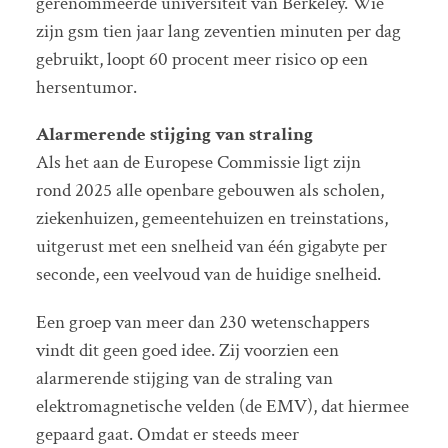
gerenommeerde universiteit van Berkeley. Wie
zijn gsm tien jaar lang zeventien minuten per dag
gebruikt, loopt 60 procent meer risico op een
hersentumor.
Alarmerende stijging van straling
Als het aan de Europese Commissie ligt zijn
rond 2025 alle openbare gebouwen als scholen,
ziekenhuizen, gemeentehuizen en treinstations,
uitgerust met een snelheid van één gigabyte per
seconde, een veelvoud van de huidige snelheid.
Een groep van meer dan 230 wetenschappers
vindt dit geen goed idee. Zij voorzien een
alarmerende stijging van de straling van
elektromagnetische velden (de EMV), dat hiermee
gepaard gaat. Omdat er steeds meer