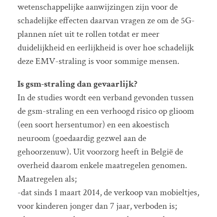
wetenschappelijke aanwijzingen zijn voor de
schadelijke effecten daarvan vragen ze om de 5G-
plannen níet uit te rollen totdat er meer
duidelijkheid en eerlijkheid is over hoe schadelijk
deze EMV-straling is voor sommige mensen.
Is gsm-straling dan gevaarlijk?
In de studies wordt een verband gevonden tussen
de gsm-straling en een verhoogd risico op glioom
(een soort hersentumor) en een akoestisch
neuroom (goedaardig gezwel aan de
gehoorzenuw). Uit voorzorg heeft in België de
overheid daarom enkele maatregelen genomen.
Maatregelen als;
-dat sinds 1 maart 2014, de verkoop van mobieltjes,
voor kinderen jonger dan 7 jaar, verboden is;