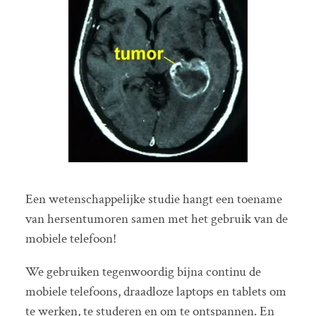
Een wetenschappelijke studie hangt een toename
van hersentumoren samen met het gebruik van de
mobiele telefoon!
We gebruiken tegenwoordig bijna continu de
mobiele telefoons, draadloze laptops en tablets om
te werken, te studeren en om te ontspannen. En