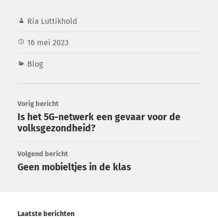
Ria Luttikhold
16 mei 2023
Blog
Vorig bericht
Is het 5G-netwerk een gevaar voor de
volksgezondheid?
Volgend bericht
Geen mobieltjes in de klas
Laatste berichten