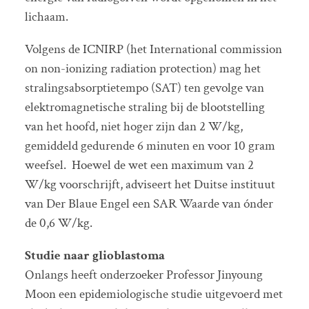
lichaam.
Volgens de ICNIRP (het International commission
on non-ionizing radiation protection) mag het
stralingsabsorptietempo (SAT) ten gevolge van
elektromagnetische straling bij de blootstelling
van het hoofd, niet hoger zijn dan 2 W/kg,
gemiddeld gedurende 6 minuten en voor 10 gram
weefsel. Hoewel de wet een maximum van 2
W/kg voorschrijft, adviseert het Duitse instituut
van Der Blaue Engel een SAR Waarde van ónder
de 0,6 W/kg.
Studie naar glioblastoma
Onlangs heeft onderzoeker Professor Jinyoung
Moon een epidemiologische studie uitgevoerd met