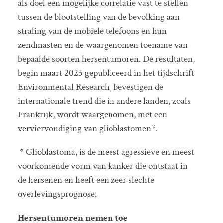
als doel een mogelijke correlatie vast te stellen
tussen de blootstelling van de bevolking aan
straling van de mobiele telefoons en hun
zendmasten en de waargenomen toename van
bepaalde soorten hersentumoren. De resultaten,
begin maart 2023 gepubliceerd in het tijdschrift
Environmental Research, bevestigen de
internationale trend die in andere landen, zoals
Frankrijk, wordt waargenomen, met een
verviervoudiging van glioblastomen*.
* Glioblastoma, is de meest agressieve en meest
voorkomende vorm van kanker die ontstaat in
de hersenen en heeft een zeer slechte
overlevingsprognose.
Hersentumoren nemen toe