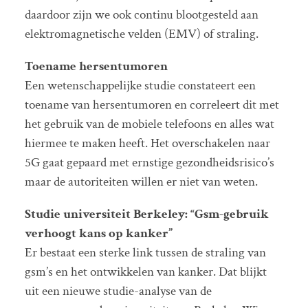
daardoor zijn we ook continu blootgesteld aan
elektromagnetische velden (EMV) of straling.
Toename hersentumoren
Een wetenschappelijke studie constateert een
toename van hersentumoren en correleert dit met
het gebruik van de mobiele telefoons en alles wat
hiermee te maken heeft. Het overschakelen naar
5G gaat gepaard met ernstige gezondheidsrisico’s
maar de autoriteiten willen er niet van weten.
Studie universiteit Berkeley: “Gsm-gebruik
verhoogt kans op kanker”
Er bestaat een sterke link tussen de straling van
gsm’s en het ontwikkelen van kanker. Dat blijkt
uit een nieuwe studie-analyse van de