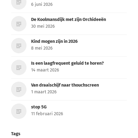
6 juni 2026
De Koolmansdijk met zijn Orchideeën
30 mei 2026
Kind mogen zijn in 2026
8 mei 2026
Is een laagfrequent geluid te horen?
14 maart 2026
Van draaischijf naar thouchscreen
1 maart 2026
stop 5G
11 februari 2026
Tags