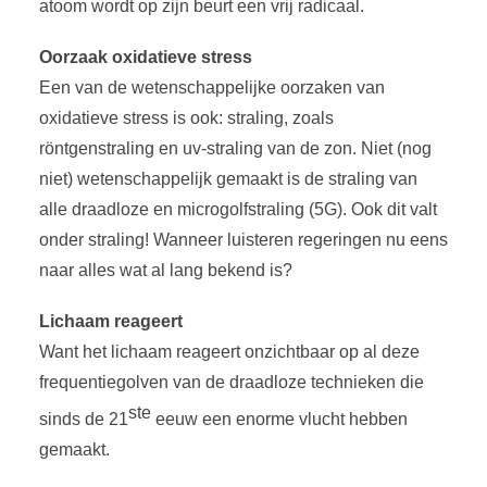
atoom wordt op zijn beurt een vrij radicaal.
Oorzaak oxidatieve stress
Een van de wetenschappelijke oorzaken van
oxidatieve stress is ook: straling, zoals
röntgenstraling en uv-straling van de zon. Niet (nog
niet) wetenschappelijk gemaakt is de straling van
alle draadloze en microgolfstraling (5G). Ook dit valt
onder straling! Wanneer luisteren regeringen nu eens
naar alles wat al lang bekend is?
Lichaam reageert
Want het lichaam reageert onzichtbaar op al deze
frequentiegolven van de draadloze technieken die
ste
sinds de 21
eeuw een enorme vlucht hebben
gemaakt.