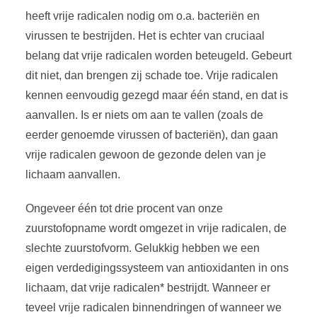
heeft vrije radicalen nodig om o.a. bacteriën en
virussen te bestrijden. Het is echter van cruciaal
belang dat vrije radicalen worden beteugeld. Gebeurt
dit niet, dan brengen zij schade toe. Vrije radicalen
kennen eenvoudig gezegd maar één stand, en dat is
aanvallen. Is er niets om aan te vallen (zoals de
eerder genoemde virussen of bacteriën), dan gaan
vrije radicalen gewoon de gezonde delen van je
lichaam aanvallen.
Ongeveer één tot drie procent van onze
zuurstofopname wordt omgezet in vrije radicalen, de
slechte zuurstofvorm. Gelukkig hebben we een
eigen verdedigingssysteem van antioxidanten in ons
lichaam, dat vrije radicalen* bestrijdt. Wanneer er
teveel vrije radicalen binnendringen of wanneer we