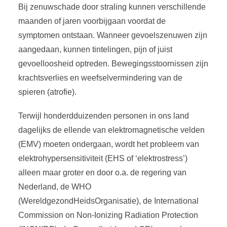
Bij zenuwschade door straling kunnen verschillende
maanden of jaren voorbijgaan voordat de
symptomen ontstaan. Wanneer gevoelszenuwen zijn
aangedaan, kunnen tintelingen, pijn of juist
gevoelloosheid optreden. Bewegingsstoornissen zijn
krachtsverlies en weefselvermindering van de
spieren (atrofie).
Terwijl honderdduizenden personen in ons land
dagelijks de ellende van elektromagnetische velden
(EMV) moeten ondergaan, wordt het probleem van
elektrohypersensitiviteit (EHS of ‘elektrostress’)
alleen maar groter en door o.a. de regering van
Nederland, de WHO
(WereldgezondHeidsOrganisatie), de International
Commission on Non-Ionizing Radiation Protection