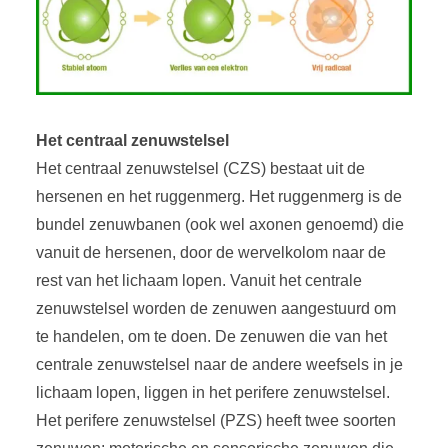
Het centraal zenuwstelsel
Het centraal zenuwstelsel (CZS) bestaat uit de
hersenen en het ruggenmerg. Het ruggenmerg is de
bundel zenuwbanen (ook wel axonen genoemd) die
vanuit de hersenen, door de wervelkolom naar de
rest van het lichaam lopen. Vanuit het centrale
zenuwstelsel worden de zenuwen aangestuurd om
te handelen, om te doen. De zenuwen die van het
centrale zenuwstelsel naar de andere weefsels in je
lichaam lopen, liggen in het perifere zenuwstelsel.
Het perifere zenuwstelsel (PZS) heeft twee soorten