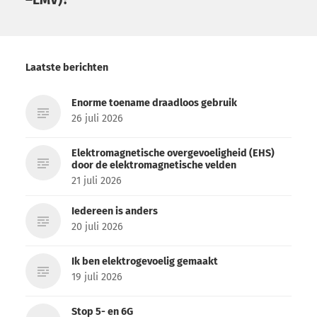
Laatste berichten
Enorme toename draadloos gebruik
26 juli 2026
Elektromagnetische overgevoeligheid (EHS)
door de elektromagnetische velden
21 juli 2026
Iedereen is anders
20 juli 2026
Ik ben elektrogevoelig gemaakt
19 juli 2026
Stop 5- en 6G