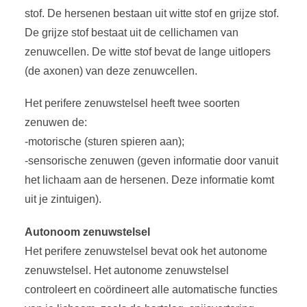
stof. De hersenen bestaan uit witte stof en grijze stof.
De grijze stof bestaat uit de cellichamen van
zenuwcellen. De witte stof bevat de lange uitlopers
(de axonen) van deze zenuwcellen.
Het perifere zenuwstelsel heeft twee soorten
zenuwen de:
-motorische (sturen spieren aan);
-sensorische zenuwen (geven informatie door vanuit
het lichaam aan de hersenen. Deze informatie komt
uit je zintuigen).
Autonoom zenuwstelsel
Het perifere zenuwstelsel bevat ook het autonome
zenuwstelsel. Het autonome zenuwstelsel
controleert en coördineert alle automatische functies