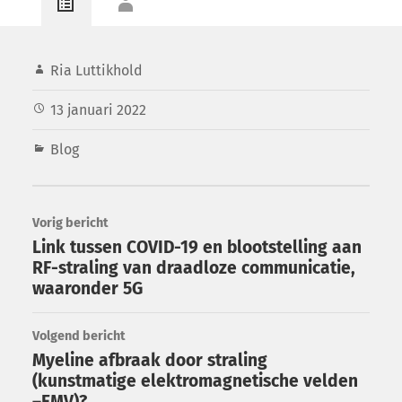
Ria Luttikhold
13 januari 2022
Blog
Vorig bericht
Link tussen COVID-19 en blootstelling aan
RF-straling van draadloze communicatie,
waaronder 5G
Volgend bericht
Myeline afbraak door straling
(kunstmatige elektromagnetische velden
–EMV)?