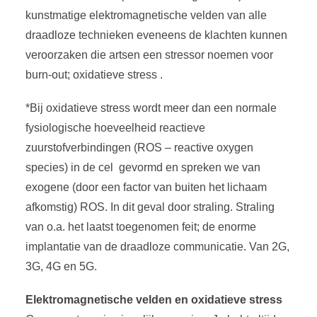
kunstmatige elektromagnetische velden van alle
draadloze technieken eveneens de klachten kunnen
veroorzaken die artsen een stressor noemen voor
burn-out; oxidatieve stress .
*Bij oxidatieve stress wordt meer dan een normale
fysiologische hoeveelheid reactieve
zuurstofverbindingen (ROS – reactive oxygen
species) in de cel gevormd en spreken we van
exogene (door een factor van buiten het lichaam
afkomstig) ROS. In dit geval door straling. Straling
van o.a. het laatst toegenomen feit; de enorme
implantatie van de draadloze communicatie. Van 2G,
3G, 4G en 5G.
Elektromagnetische velden en oxidatieve stress