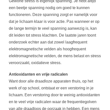
Gewone stress is eigenlijk spanning. Je hebt altijd
een beetje spanning nodig om goed te kunnen
functioneren. Deze spanning zorgt er namelijk voor
dat je lichaam klaar is voor actie. Pas wanneer er op
de lange termijn te veel spanning aanwezig is, kan
dit leiden tot stress klachten. De laatste jaren toont
onderzoek echter aan dat zowel laagfrequent
elektromagnetische velden als hoogfrequent
elektromagnetische velden, de mens belast en stress
veroorzaakt, oxidatieve stress.
Antioxidanten en vrije radicalen
Want door alle draadloze apparaten thuis, op het
werk of op school, ontstaat er een verstoring in je
lichaam. Een verstoring door te weinig antioxidanten
en te veel vrije radicalen waar de frequentiegolven
van alle draadloos de oorzaak in hebben. Een mens