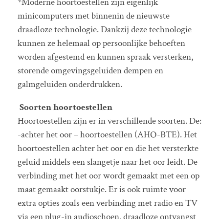
*Moderne hoortoestellen zijn eigenlijk
minicomputers met binnenin de nieuwste
draadloze technologie. Dankzij deze technologie
kunnen ze helemaal op persoonlijke behoeften
worden afgestemd en kunnen spraak versterken,
storende omgevingsgeluiden dempen en
galmgeluiden onderdrukken.
Soorten hoortoestellen
Hoortoestellen zijn er in verschillende soorten. De:
-achter het oor – hoortoestellen (AHO-BTE). Het
hoortoestellen achter het oor en die het versterkte
geluid middels een slangetje naar het oor leidt. De
verbinding met het oor wordt gemaakt met een op
maat gemaakt oorstukje. Er is ook ruimte voor
extra opties zoals een verbinding met radio en TV
via een plug-in audioschoen, draadloze ontvangst