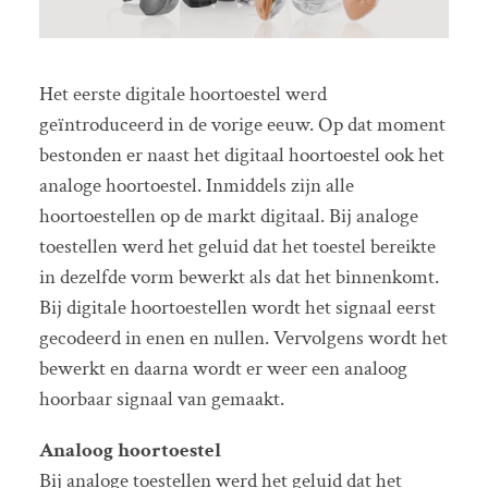
Het eerste digitale hoortoestel werd
geïntroduceerd in de vorige eeuw. Op dat moment
bestonden er naast het digitaal hoortoestel ook het
analoge hoortoestel. Inmiddels zijn alle
hoortoestellen op de markt digitaal. Bij analoge
toestellen werd het geluid dat het toestel bereikte
in dezelfde vorm bewerkt als dat het binnenkomt.
Bij digitale hoortoestellen wordt het signaal eerst
gecodeerd in enen en nullen. Vervolgens wordt het
bewerkt en daarna wordt er weer een analoog
hoorbaar signaal van gemaakt.
Analoog hoortoestel
Bij analoge toestellen werd het geluid dat het