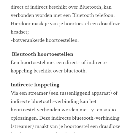
direct of indirect beschikt over Bluetooth, kan
verbonden worden met een Bluetooth telefoon.
Hierdoor maak je van je hoortoestel een draadloze
headset;
-botverankerde hoortoestellen.
Bleutooth hoortoestellen
Een hoortoestel met een direct- of indirecte
koppeling beschikt over bluetooth.
Indirecte koppeling
Via een streamer (een tussenliggend apparaat) of
indirecte bluetooth-verbinding kan het
hoortoestel verbonden worden met tv- en audio-
oplossingen. Deze indirecte bluetooth-verbinding
(streamer) maakt van je hoortoestel een draadloze