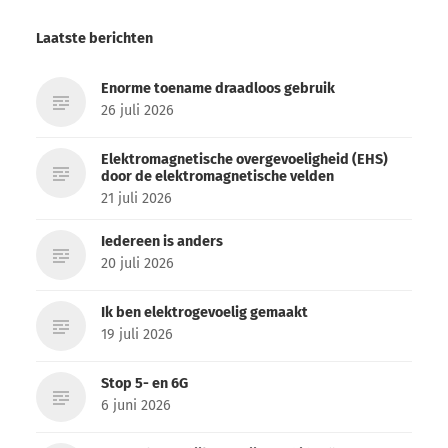
Laatste berichten
Enorme toename draadloos gebruik
26 juli 2026
Elektromagnetische overgevoeligheid (EHS)
door de elektromagnetische velden
21 juli 2026
Iedereen is anders
20 juli 2026
Ik ben elektrogevoelig gemaakt
19 juli 2026
Stop 5- en 6G
6 juni 2026