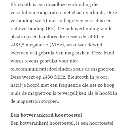
Bluetooth is een draadloze verbinding die
verschillende apparaten met elkaar verbindt. Deze
verbinding werkt met radiogolven en is dus een
radioverbinding (RF). De radioverbinding vindt
plaats op een bandbreedte tussen de 2400 en
2483,5 megahertz (MHz), waar wereldwijd
iedereen vrij gebruik van mag maken. Deze band
wordt tevens gebruikt voor niet-
telecommunicatiedoeleinden zoals de magnetron.
Deze werkt op 2450 MHz. Bleutooth in je oor,
nabij je hoofd met een frequentie die net zo hoog
is als de magnetron is te vergelijken als je hoofd in
de magnetron stoppen.
Een botverankerd hoortoestel
Een botverankerd hoortoestel, is een hoortoestel