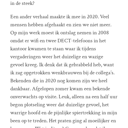
in de steek?
Een ander verhaal maakte ik mee in 2020. Veel
mensen hebben afgehaakt en zien we niet meer.
Op mijn werk moest ik ontslag nemen in 2008
omdat er wifi en twee DECT-telefoons in het
kantoor kwamen te staan waar ik tijdens
vergaderingen weer het duizelige en wazige
gevoel kreeg. Ik denk dat ik gebrabbeld heb, want
ik zag opgetrokken wenkbrauwen bij de collega’s.
Bekenden die in 2020 nog komen zijn we heel
dankbaar. Afgelopen zomer kwam een bekende
onverwachts op visite. Leuk, alleen na een half uur
begon plotseling weer dat duizelige gevoel, het
warrige hoofd en de pijnlijke spiertrekking in mijn
been op te treden. Het praten ging al moeilijker en