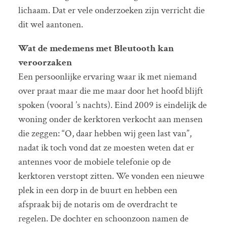
lichaam. Dat er vele onderzoeken zijn verricht die
dit wel aantonen.
Wat de medemens met Bleutooth kan
veroorzaken
Een persoonlijke ervaring waar ik met niemand
over praat maar die me maar door het hoofd blijft
spoken (vooral ’s nachts). Eind 2009 is eindelijk de
woning onder de kerktoren verkocht aan mensen
die zeggen: “O, daar hebben wij geen last van”,
nadat ik toch vond dat ze moesten weten dat er
antennes voor de mobiele telefonie op de
kerktoren verstopt zitten. We vonden een nieuwe
plek in een dorp in de buurt en hebben een
afspraak bij de notaris om de overdracht te
regelen. De dochter en schoonzoon namen de