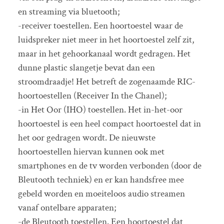
en streaming via bluetooth;
-receiver toestellen. Een hoortoestel waar de
luidspreker niet meer in het hoortoestel zelf zit,
maar in het gehoorkanaal wordt gedragen. Het
dunne plastic slangetje bevat dan een
stroomdraadje! Het betreft de zogenaamde RIC-
hoortoestellen (Receiver In the Chanel);
-in Het Oor (IHO) toestellen. Het in-het-oor
hoortoestel is een heel compact hoortoestel dat in
het oor gedragen wordt. De nieuwste
hoortoestellen hiervan kunnen ook met
smartphones en de tv worden verbonden (door de
Bleutooth techniek) en er kan handsfree mee
gebeld worden en moeiteloos audio streamen
vanaf ontelbare apparaten;
-de Bleutooth toestellen. Een hoortoestel dat