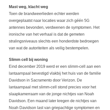
Mast weg, klacht weg
Toen de brandweerlieden echter werden
overgeplaatst naar locaties waar zich géén 5G
antennes bevonden, verdwenen de symptomen. Het
ironische van het verhaal is dat de gemeten
stralingsniveaus slechts een honderdste bedroegen
van wat de autoriteiten als veilig bestempelen.
Slimm cell bij woning
Eind december 2019 werd er een slimm-cell aan een
lantaarnpaal bevestigd vlakbij het huis van de familie
Davidson in Sacramento door Verizon. De
lantaarnpaal met slimm-cell stond precies voor het
slaapkamerraam van de jonge nichtjes van Noah
Davidson. Een maand later kregen de nichtjes van
Noah Davidson last van griepachtige symptomen en