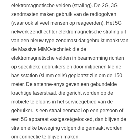
elektromagnetische velden (straling). De 2G, 3G
zendmasten maken gebruik van de radiogolven
(waar ook al veel mensen op reageerden). Het 5G
netwerk zendt echter elektromagnetische straling uit
van een nieuw type zendmast dat gebruikt maakt van
de Massive MIMO-techniek die de
elektromagnetische velden in beamvorming richten
op specifieke gebruikers en door miljoenen kleine
basisstation (slimm cells) geplaatst zijn om de 150
meter. De antenne-arrys geven een gebundelde
krachtige laserstraal, die gericht worden op de
mobiele telefoons in het servicegebied van de
gebruiker. Is een straal eenmaal op een persoon of
een 5G apparaat vastgezet/gelocked, dan blijven de
stralen elke beweging volgen die gemaakt worden
om connectie te blijven maken.