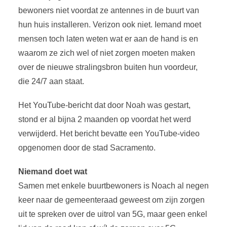
bewoners niet voordat ze antennes in de buurt van
hun huis installeren. Verizon ook niet. Iemand moet
mensen toch laten weten wat er aan de hand is en
waarom ze zich wel of niet zorgen moeten maken
over de nieuwe stralingsbron buiten hun voordeur,
die 24/7 aan staat.
Het YouTube-bericht dat door Noah was gestart,
stond er al bijna 2 maanden op voordat het werd
verwijderd. Het bericht bevatte een YouTube-video
opgenomen door de stad Sacramento.
Niemand doet wat
Samen met enkele buurtbewoners is Noach al negen
keer naar de gemeenteraad geweest om zijn zorgen
uit te spreken over de uitrol van 5G, maar geen enkel