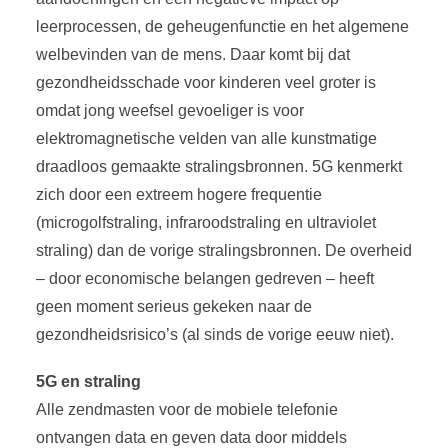
leerprocessen, de geheugenfunctie en het algemene
welbevinden van de mens. Daar komt bij dat
gezondheidsschade voor kinderen veel groter is
omdat jong weefsel gevoeliger is voor
elektromagnetische velden van alle kunstmatige
draadloos gemaakte stralingsbronnen. 5G kenmerkt
zich door een extreem hogere frequentie
(microgolfstraling, infraroodstraling en ultraviolet
straling) dan de vorige stralingsbronnen. De overheid
– door economische belangen gedreven – heeft
geen moment serieus gekeken naar de
gezondheidsrisico’s (al sinds de vorige eeuw niet).
5G en straling
Alle zendmasten voor de mobiele telefonie
ontvangen data en geven data door middels