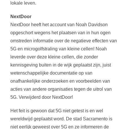
lokale leven.
NextDoor
NextDoor heeft het account van Noah Davidson
opgeschort wegens het plaatsen van in hun ogen
omstreden informatie over de negatieve effecten van
5G en microgolfstraling van kleine cellen! Noah
leverde over deze kleine cellen, die zonder
kennisgeving buiten in de wijk geplaatst zijn, juist
wetenschappelijke documentatie op van
onafhankelijke onderzoeken en voorbeelden van
acties van andere organisaties tegen de uitrol van
5G. Verwijderd door NextDoor!
Het feit is gewoon dat 5G niet getest is en wel
wereldwijd geplaatst word. De stad Sacramento is
niet eerlijk geweest over 5G en ze informeren de