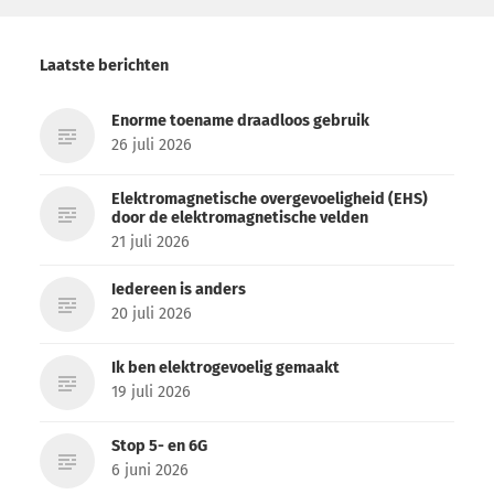
Laatste berichten
Enorme toename draadloos gebruik
26 juli 2026
Elektromagnetische overgevoeligheid (EHS)
door de elektromagnetische velden
21 juli 2026
Iedereen is anders
20 juli 2026
Ik ben elektrogevoelig gemaakt
19 juli 2026
Stop 5- en 6G
6 juni 2026