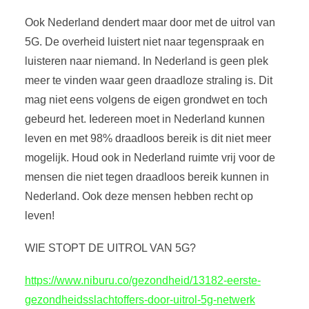
Ook Nederland dendert maar door met de uitrol van
5G. De overheid luistert niet naar tegenspraak en
luisteren naar niemand. In Nederland is geen plek
meer te vinden waar geen draadloze straling is. Dit
mag niet eens volgens de eigen grondwet en toch
gebeurd het. Iedereen moet in Nederland kunnen
leven en met 98% draadloos bereik is dit niet meer
mogelijk. Houd ook in Nederland ruimte vrij voor de
mensen die niet tegen draadloos bereik kunnen in
Nederland. Ook deze mensen hebben recht op
leven!
WIE STOPT DE UITROL VAN 5G?
https://www.niburu.co/gezondheid/13182-eerste-
gezondheidsslachtoffers-door-uitrol-5g-netwerk