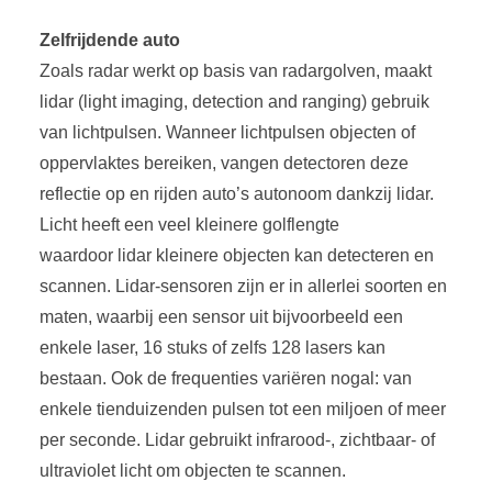
Zelfrijdende auto
Zoals radar werkt op basis van radargolven, maakt
lidar (light imaging, detection and ranging) gebruik
van lichtpulsen. Wanneer lichtpulsen objecten of
oppervlaktes bereiken, vangen detectoren deze
reflectie op en rijden auto’s autonoom dankzij lidar.
Licht heeft een veel kleinere golflengte
waardoor lidar kleinere objecten kan detecteren en
scannen. Lidar-sensoren zijn er in allerlei soorten en
maten, waarbij een sensor uit bijvoorbeeld een
enkele laser, 16 stuks of zelfs 128 lasers kan
bestaan. Ook de frequenties variëren nogal: van
enkele tienduizenden pulsen tot een miljoen of meer
per seconde. Lidar gebruikt infrarood-, zichtbaar- of
ultraviolet licht om objecten te scannen.