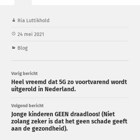
mobiele…
Ria Luttikhold
24 mei 2021
Blog
Vorig bericht
Heel vreemd dat 5G zo voortvarend wordt
uitgerold in Nederland.
Volgend bericht
Jonge kinderen GEEN draadloos! (Niet
zolang zeker is dat het geen schade geeft
aan de gezondheid).