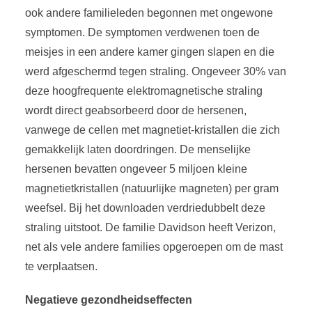
ook andere familieleden begonnen met ongewone
symptomen. De symptomen verdwenen toen de
meisjes in een andere kamer gingen slapen en die
werd afgeschermd tegen straling. Ongeveer 30% van
deze hoogfrequente elektromagnetische straling
wordt direct geabsorbeerd door de hersenen,
vanwege de cellen met magnetiet-kristallen die zich
gemakkelijk laten doordringen. De menselijke
hersenen bevatten ongeveer 5 miljoen kleine
magnetietkristallen (natuurlijke magneten) per gram
weefsel. Bij het downloaden verdriedubbelt deze
straling uitstoot. De familie Davidson heeft Verizon,
net als vele andere families opgeroepen om de mast
te verplaatsen.
Negatieve gezondheidseffecten