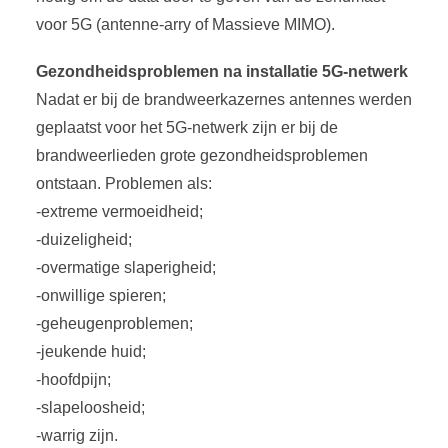
voor 5G (antenne-arry of Massieve MIMO).
Gezondheidsproblemen na installatie 5G-netwerk
Nadat er bij de brandweerkazernes antennes werden
geplaatst voor het 5G-netwerk zijn er bij de
brandweerlieden grote gezondheidsproblemen
ontstaan. Problemen als:
-extreme vermoeidheid;
-duizeligheid;
-overmatige slaperigheid;
-onwillige spieren;
-geheugenproblemen;
-jeukende huid;
-hoofdpijn;
-slapeloosheid;
-warrig zijn.