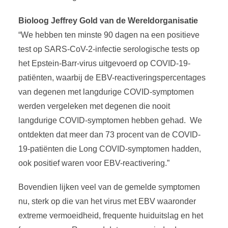
Bioloog Jeffrey Gold van de Wereldorganisatie
“We hebben ten minste 90 dagen na een positieve
test op SARS-CoV-2-infectie serologische tests op
het Epstein-Barr-virus uitgevoerd op COVID-19-
patiënten, waarbij de EBV-reactiveringspercentages
van degenen met langdurige COVID-symptomen
werden vergeleken met degenen die nooit
langdurige COVID-symptomen hebben gehad. We
ontdekten dat meer dan 73 procent van de COVID-
19-patiënten die Long COVID-symptomen hadden,
ook positief waren voor EBV-reactivering.”
Bovendien lijken veel van de gemelde symptomen
nu, sterk op die van het virus met EBV waaronder
extreme vermoeidheid, frequente huiduitslag en het