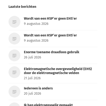
Laatste berichten
Wordt van een HSP’er geen EHS’er
9 augustus 2026
Wordt van een HSP’er geen EHS’er
9 augustus 2026
Enorme toename draadloos gebruik
26 juli 2026
Elektromagnetische overgevoeligheid (EHS)
door de elektromagnetische velden
21 juli 2026
Iedereen is anders
20 juli 2026
Ik ben elektrogevoelig gemaakt