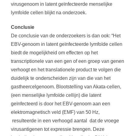
virusgenoom in latent geïnfecteerde menselijke
lymfoïde cellen blijkt na onderzoek.
Conclusie
De conclusie van de onderzoekers is dan ook: “Het
EBV-genoom in latent geïnfecteerde lymfoïde cellen
biedt de mogelijkheid om effecten op het
transcriptionele van een gen of een groep van genen
verhoogt en het translationele product te volgen die
duidelijk te onderscheiden zijn van die van het
gastheercelgenoom. Blootstelling van Akata-cellen,
(een menselijke lymfoïde cellijn) die latent
geïnfecteerd is door het EBV-genoom aan een
elektromagnetisch veld (EMF) van 50 Hz,
resulteerde in een verhoogd aantal dat de vroege
virusantigenen tot expressie brengen. Deze