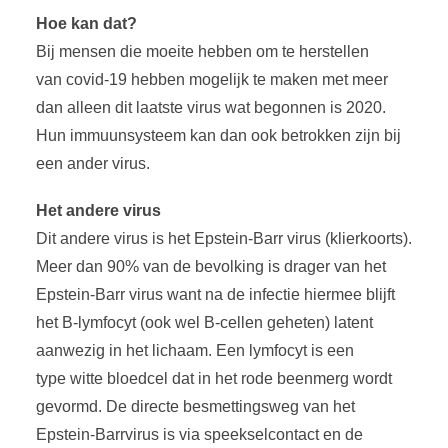
Hoe kan dat?
Bij mensen die moeite hebben om te herstellen
van covid-19 hebben mogelijk te maken met meer
dan alleen dit laatste virus wat begonnen is 2020.
Hun immuunsysteem kan dan ook betrokken zijn bij
een ander virus.
Het andere virus
Dit andere virus is het Epstein-Barr virus (klierkoorts).
Meer dan 90% van de bevolking is drager van het
Epstein-Barr virus want na de infectie hiermee blijft
het B-lymfocyt (ook wel B-cellen geheten) latent
aanwezig in het lichaam. Een lymfocyt is een
type witte bloedcel dat in het rode beenmerg wordt
gevormd. De directe besmettingsweg van het
Epstein-Barrvirus is via speekselcontact en de