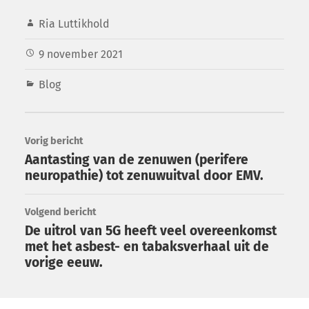
Ria Luttikhold
9 november 2021
Blog
Vorig bericht
Aantasting van de zenuwen (perifere
neuropathie) tot zenuwuitval door EMV.
Volgend bericht
De uitrol van 5G heeft veel overeenkomst
met het asbest- en tabaksverhaal uit de
vorige eeuw.